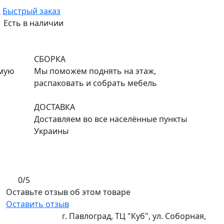
ь
Быстрый заказ
Есть в наличии
СБОРКА
емую
Мы поможем поднять на этаж,
распаковать и собрать мебель
ДОСТАВКА
Доставляем во все населённые пункты
Украины
0/5
Оставьте отзыв об этом товаре
Оставить отзыв
г. Павлоград, ТЦ "Куб", ул. Соборная,