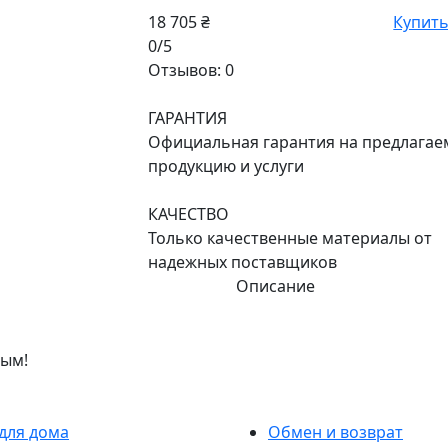
18 705 ₴
Купит
0/5
Отзывов: 0
ГАРАНТИЯ
Официальная гарантия на предлага
продукцию и услуги
КАЧЕСТВО
Только качественные материалы от
надежных поставщиков
Описание
вым!
для дома
Обмен и возврат