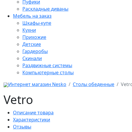
Пуфики
Раскладные диваны
Мебель на заказ
Шкафы-купе
Кухни
Прихожие
Детские
Гардеробы
Скинали
Раздвижные системы
Компьютерные столы
Интернет магазин Nesko
Столы обеденные
Vetr
Vetro
Описание товара
Характеристики
Отзывы