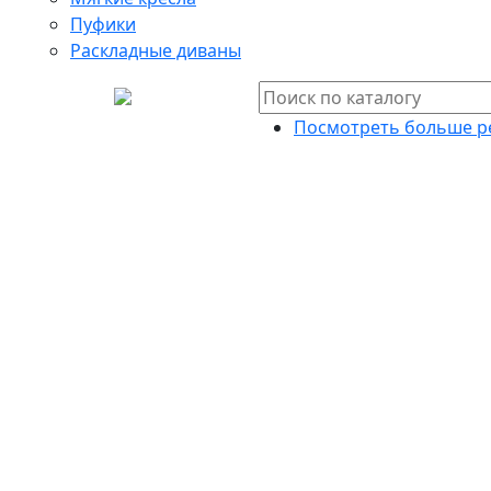
Пуфики
Раскладные диваны
Посмотреть больше р