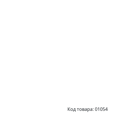
Код товара: 01054