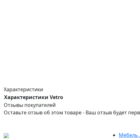
Характеристики
Характеристики Vetro
Отзывы покупателей
Оставьте отзыв об этом товаре - Ваш отзыв будет пер
Мебель 