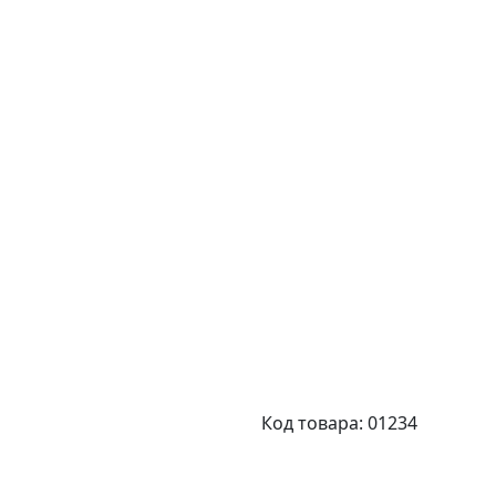
Код товара: 01234