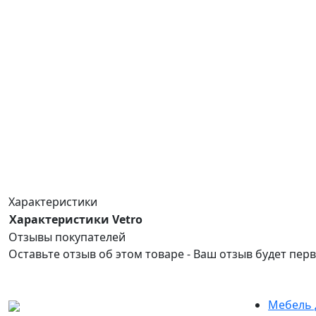
Характеристики
Характеристики Vetro
Отзывы покупателей
Оставьте отзыв об этом товаре - Ваш отзыв будет пер
Мебель 