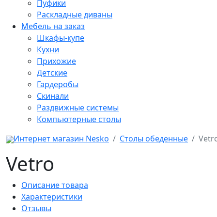
Пуфики
Раскладные диваны
Мебель на заказ
Шкафы-купе
Кухни
Прихожие
Детские
Гардеробы
Скинали
Раздвижные системы
Компьютерные столы
Интернет магазин Nesko
Столы обеденные
Vetr
Vetro
Описание товара
Характеристики
Отзывы