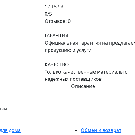
17 157 ₴
0/5
Отзывов: 0
ГАРАНТИЯ
Официальная гарантия на предлага
продукцию и услуги
КАЧЕСТВО
Только качественные материалы от
надежных поставщиков
Описание
вым!
для дома
Обмен и возврат