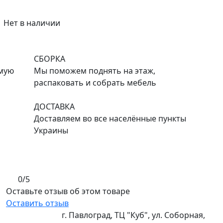
Нет в наличии
СБОРКА
емую
Мы поможем поднять на этаж,
распаковать и собрать мебель
ДОСТАВКА
Доставляем во все населённые пункты
Украины
0/5
Оставьте отзыв об этом товаре
Оставить отзыв
г. Павлоград, ТЦ "Куб", ул. Соборная,