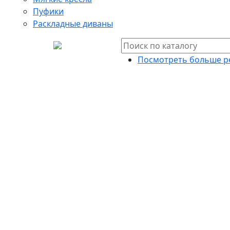
Пуфики
Раскладные диваны
Посмотреть больше р