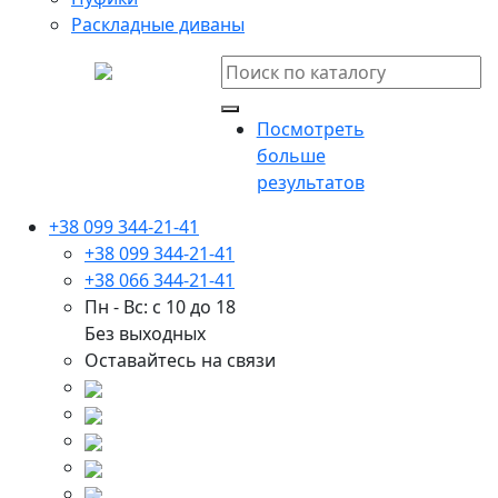
Раскладные диваны
Посмотреть
больше
результатов
+38 099 344-21-41
+38 099 344-21-41
+38 066 344-21-41
Пн - Вс: с 10 до 18
Без выходных
Оставайтесь на связи