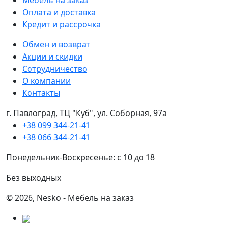
Мебель на заказ
Оплата и доставка
Кредит и рассрочка
Обмен и возврат
Акции и скидки
Сотрудничество
О компании
Контакты
г. Павлоград, ТЦ "Куб", ул. Соборная, 97а
+38 099 344-21-41
+38 066 344-21-41
Понедельник-Воскресенье: с 10 до 18
Без выходных
© 2026, Nesko - Мебель на заказ