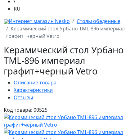
/
RU
Интернет магазин Nesko
Столы обеденные
Керамический стол Урбано TML-896 империал
графит+черный Vetro
Керамический стол Урбано
TML-896 империал
графит+черный Vetro
Описание товара
Характеристики
Отзывы
Код товара: 00525