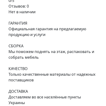
0/5
Отзывов: 0
Нет в наличии
ГАРАНТИЯ
Официальная гарантия на предлагаемую
продукцию и услуги
СБОРКА
Мы поможем поднять на этаж, распаковать и
собрать мебель
КАЧЕСТВО
Только качественные материалы от надежных
поставщиков
ДОСТАВКА
Доставляем во все населённые пункты
Украины