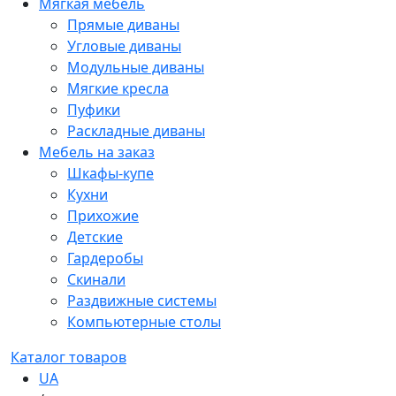
Мягкая мебель
Прямые диваны
Угловые диваны
Модульные диваны
Мягкие кресла
Пуфики
Раскладные диваны
Мебель на заказ
Шкафы-купе
Кухни
Прихожие
Детские
Гардеробы
Скинали
Раздвижные системы
Компьютерные столы
Каталог товаров
UA