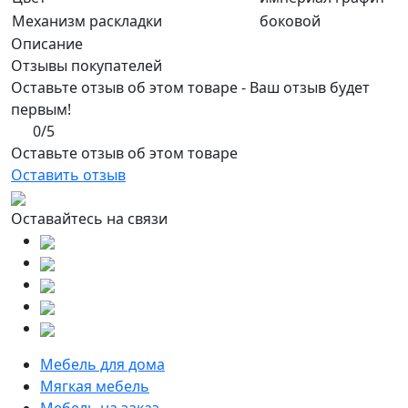
Механизм раскладки
боковой
Описание
Отзывы покупателей
Оставьте отзыв об этом товаре - Ваш отзыв будет
первым!
0/5
Оставьте отзыв об этом товаре
Оставить отзыв
Оставайтесь на связи
Мебель для дома
Мягкая мебель