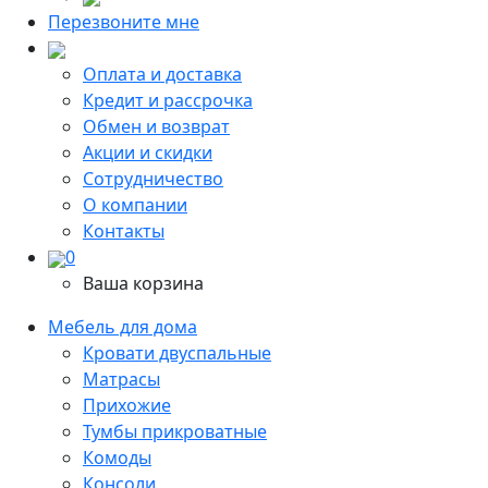
Перезвоните мне
Оплата и доставка
Кредит и рассрочка
Обмен и возврат
Акции и скидки
Сотрудничество
О компании
Контакты
0
Ваша корзина
Мебель для дома
Кровати двуспальные
Матрасы
Прихожие
Тумбы прикроватные
Комоды
Консоли