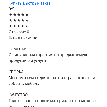
Купить
Быстрый заказ
0/5
★★★★★
★★★★★
★★★★★
Отзывов: 0
Есть в наличии
ГАРАНТИЯ
Официальная гарантия на предлагаемую
продукцию и услуги
СБОРКА
Мы поможем поднять на этаж, распаковать и
собрать мебель
КАЧЕСТВО
Только качественные материалы от надежных
поставщиков