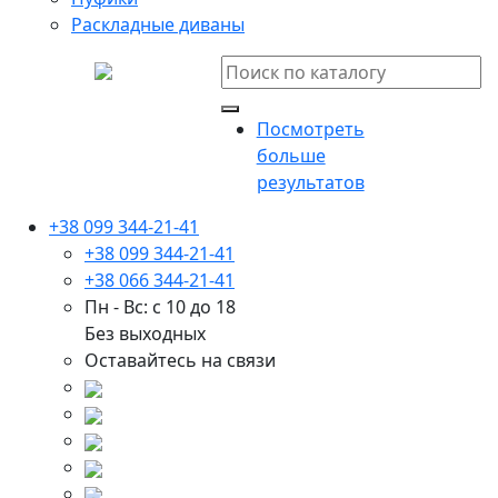
Раскладные диваны
Посмотреть
больше
результатов
+38 099 344-21-41
+38 099 344-21-41
+38 066 344-21-41
Пн - Вс: с 10 до 18
Без выходных
Оставайтесь на связи