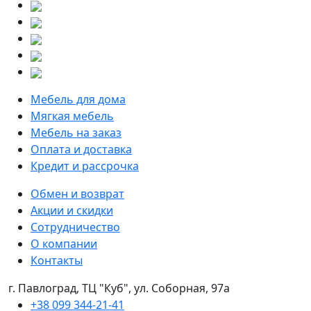
Мебель для дома
Мягкая мебель
Мебель на заказ
Оплата и доставка
Кредит и рассрочка
Обмен и возврат
Акции и скидки
Сотрудничество
О компании
Контакты
г. Павлоград, ТЦ "Куб", ул. Соборная, 97а
+38 099 344-21-41