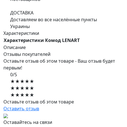
ДОСТАВКА
Доставляем во все населённые пункты
Украины
Характеристики
Характеристики Комод LENART
Описание
Отзывы покупателей
Оставьте отзыв об этом товаре - Ваш отзыв будет
первым!
0/5
★★★★★
★★★★★
★★★★★
Оставьте отзыв об этом товаре
Оставить отзыв
Оставайтесь на связи