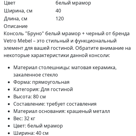
Цвет
белый мрамор
Ширина, см
40
Длина, см
120
Описание
Консоль "Бруно" белый мрамор + черный от бренда
Vetro Mebel – это стильный и функциональный
элемент для вашей гостиной. Обратите внимание на
некоторые характеристики данной консоли:
Материал столешницы: матовая керамика,
закаленное стекло
Форма: прямоугольная
Категория: Для гостиной
Высота: 80 см
Составление: требует составления
Материал основания: крашеный металл
Вес: 32 кг
Цвет: белый мрамор
Ширина: 40 см