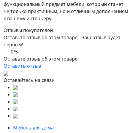
функциональный предмет мебели, который станет
не только практичным, но и отличным дополнением
к вашему интерьеру.
Отзывы покупателей
Оставьте отзыв об этом товаре - Ваш отзыв будет
первым!
0/5
Оставьте отзыв об этом товаре
Оставить отзыв
Оставайтесь на связи
Мебель для дома