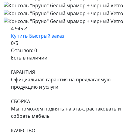
4 945 ₴
Купить
Быстрый заказ
0/5
Отзывов: 0
Есть в наличии
ГАРАНТИЯ
Официальная гарантия на предлагаемую
продукцию и услуги
СБОРКА
Мы поможем поднять на этаж, распаковать и
собрать мебель
КАЧЕСТВО