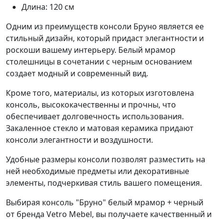
Длина: 120 см
Одним из преимуществ консоли Бруно является ее
стильный дизайн, который придаст элегантности и
роскоши вашему интерьеру. Белый мрамор
столешницы в сочетании с черным основанием
создает модный и современный вид.
Кроме того, материалы, из которых изготовлена
консоль, высококачественны и прочны, что
обеспечивает долговечность использования.
Закаленное стекло и матовая керамика придают
консоли элегантности и воздушности.
Удобные размеры консоли позволят разместить на
ней необходимые предметы или декоративные
элементы, подчеркивая стиль вашего помещения.
Выбирая консоль "Бруно" белый мрамор + черный
от бренда Vetro Mebel, вы получаете качественный и