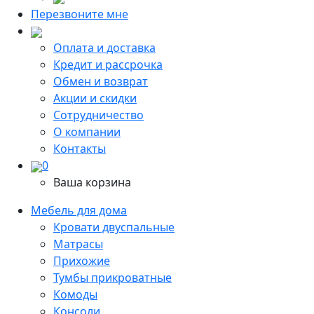
Перезвоните мне
Оплата и доставка
Кредит и рассрочка
Обмен и возврат
Акции и скидки
Сотрудничество
О компании
Контакты
0
Ваша корзина
Мебель для дома
Кровати двуспальные
Матрасы
Прихожие
Тумбы прикроватные
Комоды
Консоли