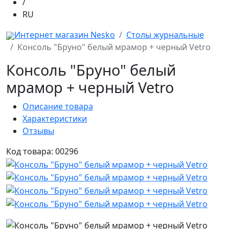
/
RU
Интернет магазин Nesko
Столы журнальные
Консоль "Бруно" белый мрамор + черный Vetro
Консоль "Бруно" белый
мрамор + черный Vetro
Описание товара
Характеристики
Отзывы
Код товара: 00296