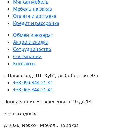
Мягкая мебель
Мебель на заказ
Оплата и доставка
Кредит и рассрочка
Обмен и возврат
Акции и скидки
Сотрудничество
О компании
Контакты
г. Павлоград, ТЦ "Куб", ул. Соборная, 97а
+38 099 344-21-41
+38 066 344-21-41
Понедельник-Воскресенье: с 10 до 18
Без выходных
© 2026, Nesko - Мебель на заказ