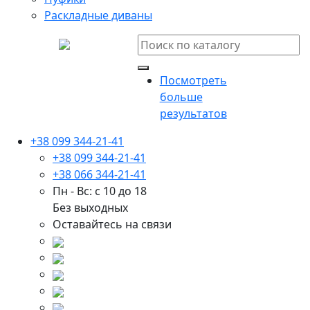
Раскладные диваны
Посмотреть
больше
результатов
+38 099 344-21-41
+38 099 344-21-41
+38 066 344-21-41
Пн - Вс: с 10 до 18
Без выходных
Оставайтесь на связи