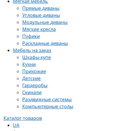
Мягкая мебель
Прямые диваны
Угловые диваны
Модульные диваны
Мягкие кресла
Пуфики
Раскладные диваны
Мебель на заказ
Шкафы-купе
Кухни
Прихожие
Детские
Гардеробы
Скинали
Раздвижные системы
Компьютерные столы
Каталог товаров
UA