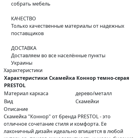
собрать мебель
КАЧЕСТВО
Только качественные материалы от надежных
поставщиков
ДОСТАВКА
Доставляем во все населённые пункты
Украины
Характеристики
Характеристики Скамейка Коннор темно-серая
PRESTOL
Материал каркаса
дерево/металл
Вид
Скамейки
Описание
Скамейка "Коннор" от бренда PRESTOL - это
отличное сочетание стиля и комфорта. Ее
лаконичный дизайн идеально впишется в любой