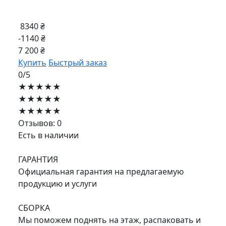
8340 ₴
-1140 ₴
7 200 ₴
Купить
Быстрый заказ
0/5
★★★★★
★★★★★
★★★★★
Отзывов: 0
Есть в наличии
ГАРАНТИЯ
Официальная гарантия на предлагаемую
продукцию и услуги
СБОРКА
Мы поможем поднять на этаж, распаковать и