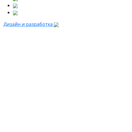
Дизайн и разработка