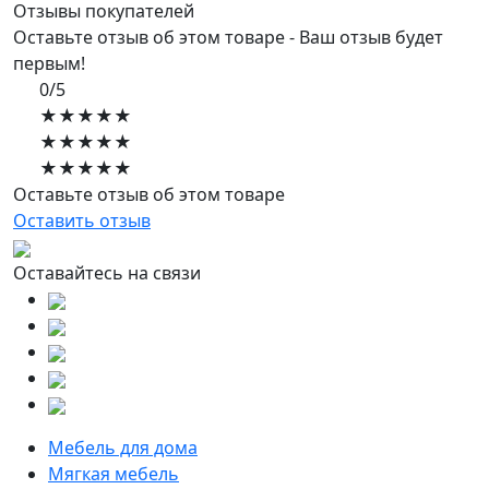
Отзывы покупателей
Оставьте отзыв об этом товаре - Ваш отзыв будет
первым!
0/5
★★★★★
★★★★★
★★★★★
Оставьте отзыв об этом товаре
Оставить отзыв
Оставайтесь на связи
Мебель для дома
Мягкая мебель