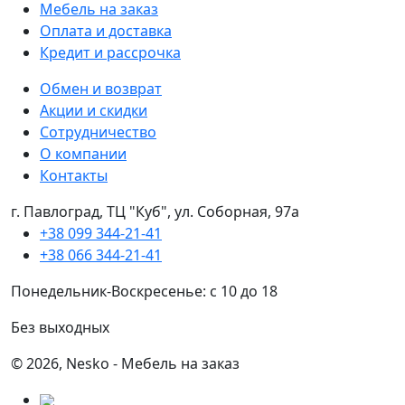
Мебель на заказ
Оплата и доставка
Кредит и рассрочка
Обмен и возврат
Акции и скидки
Сотрудничество
О компании
Контакты
г. Павлоград, ТЦ "Куб", ул. Соборная, 97а
+38 099 344-21-41
+38 066 344-21-41
Понедельник-Воскресенье: с 10 до 18
Без выходных
© 2026, Nesko - Мебель на заказ