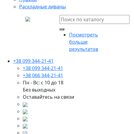
Раскладные диваны
Посмотреть
больше
результатов
+38 099 344-21-41
+38 099 344-21-41
+38 066 344-21-41
Пн - Вс: с 10 до 18
Без выходных
Оставайтесь на связи