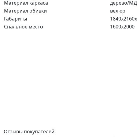
Материал каркаса
дерево/М
Материал обивки
велюр
Габариты
1840x2160
Спальное место
1600x2000
Отзывы покупателей