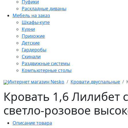
Пуфики
Раскладные диваны
Мебель на заказ
Шкафы-купе
Кухни
Прихожие
Детские
Гардеробы
Скинали
Раздвижные системы
Компьютерные столы
Интернет магазин Nesko
Кровати двуспальные
Кровать 1,6 Лилибет
светло-розовое высок
Описание товара