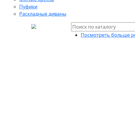
Пуфики
Раскладные диваны
Посмотреть больше р