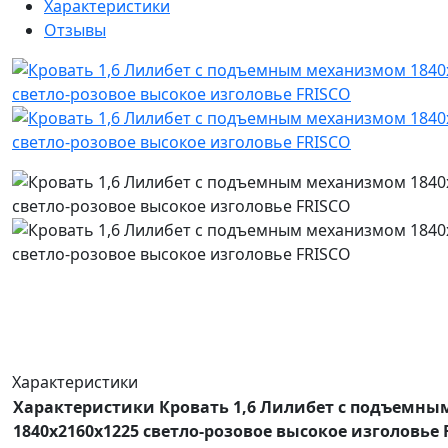
Характеристики
Отзывы
Характеристики
Характеристики Кровать 1,6 Лилибет с подъемн
1840х2160х1225 светло-розовое высокое изголовье 