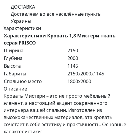
ДОСТАВКА
Доставляем во все населённые пункты
Украины
Характеристики
Характеристики Кровать 1,8 Мистери ткань
серая FRISCO
Ширина
2150
Глубина
2000
Высота
1145
Габариты
2150x2000x1145
Спальное место
1800x2000
Описание
Кровать Мистери – это не просто мебельный
элемент, а настоящий акцент современного
интерьера вашей спальни. Изготовлен из
высококачественных материалов, эта кровать
сочетает в себе эстетику и практичность. Основные
характеристики: