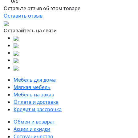
0/5
Оставьте отзыв об этом товаре
Оставить отзыв
Оставайтесь на связи
Мебель для дома
Мягкая мебель
Мебель на заказ
Оплата и доставка
Кредит и рассрочка
Обмен и возврат
Акции и скидки
Сотрудничество