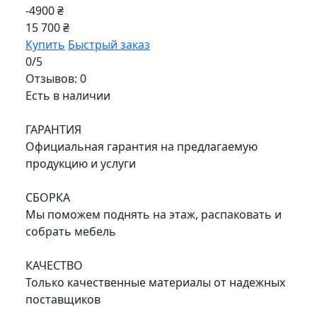
-4900 ₴
15 700 ₴
Купить
Быстрый заказ
0/5
Отзывов: 0
Есть в наличии
ГАРАНТИЯ
Официальная гарантия на предлагаемую
продукцию и услуги
СБОРКА
Мы поможем поднять на этаж, распаковать и
собрать мебель
КАЧЕСТВО
Только качественные материалы от надежных
поставщиков