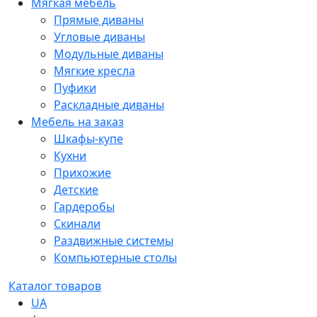
Мягкая мебель
Прямые диваны
Угловые диваны
Модульные диваны
Мягкие кресла
Пуфики
Раскладные диваны
Мебель на заказ
Шкафы-купе
Кухни
Прихожие
Детские
Гардеробы
Скинали
Раздвижные системы
Компьютерные столы
Каталог товаров
UA