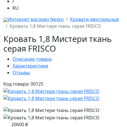
/
RU
Интернет магазин Nesko
Кровати двуспальные
Кровать 1,8 Мистери ткань серая FRISCO
Кровать 1,8 Мистери ткань
серая FRISCO
Описание товара
Характеристики
Отзывы
Код товара: 00125
20600 ₴