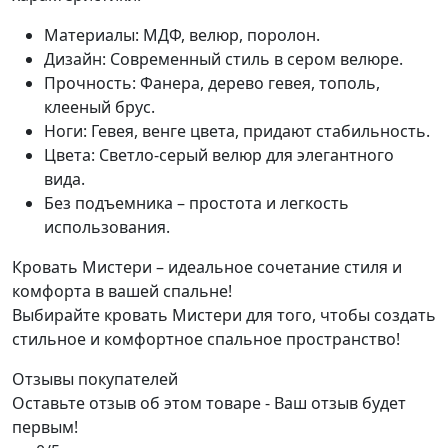
Материалы: МДФ, велюр, поролон.
Дизайн: Современный стиль в сером велюре.
Прочность: Фанера, дерево гевея, тополь,
клееный брус.
Ноги: Гевея, венге цвета, придают стабильность.
Цвета: Светло-серый велюр для элегантного
вида.
Без подъемника – простота и легкость
использования.
Кровать Мистери – идеальное сочетание стиля и
комфорта в вашей спальне!
Выбирайте кровать Мистери для того, чтобы создать
стильное и комфортное спальное пространство!
Отзывы покупателей
Оставьте отзыв об этом товаре - Ваш отзыв будет
первым!