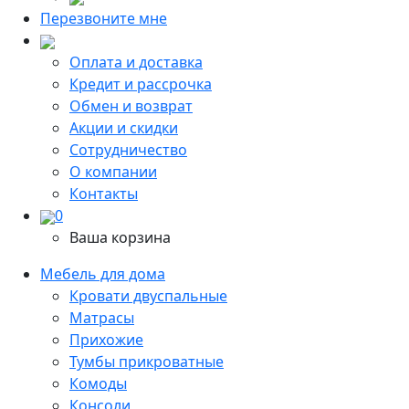
Перезвоните мне
Оплата и доставка
Кредит и рассрочка
Обмен и возврат
Акции и скидки
Сотрудничество
О компании
Контакты
0
Ваша корзина
Мебель для дома
Кровати двуспальные
Матрасы
Прихожие
Тумбы прикроватные
Комоды
Консоли