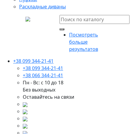
Раскладные диваны
Посмотреть
больше
результатов
+38 099 344-21-41
+38 099 344-21-41
+38 066 344-21-41
Пн - Вс: с 10 до 18
Без выходных
Оставайтесь на связи