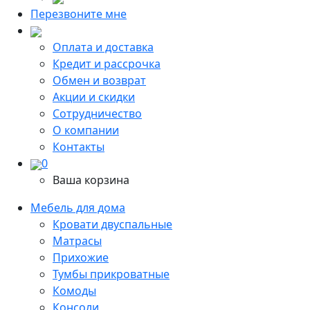
Перезвоните мне
Оплата и доставка
Кредит и рассрочка
Обмен и возврат
Акции и скидки
Сотрудничество
О компании
Контакты
0
Ваша корзина
Мебель для дома
Кровати двуспальные
Матрасы
Прихожие
Тумбы прикроватные
Комоды
Консоли