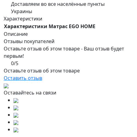
Доставляем во все населённые пункты
Украины
Характеристики
Характеристики Матрас EGO HOME
Описание
Отзывы покупателей
Оставьте отзыв об этом товаре - Ваш отзыв будет
первым!
0/5
Оставьте отзыв об этом товаре
Оставить отзыв
Оставайтесь на связи