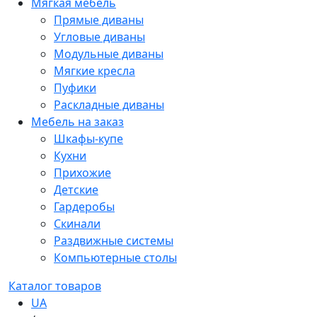
Мягкая мебель
Прямые диваны
Угловые диваны
Модульные диваны
Мягкие кресла
Пуфики
Раскладные диваны
Мебель на заказ
Шкафы-купе
Кухни
Прихожие
Детские
Гардеробы
Скинали
Раздвижные системы
Компьютерные столы
Каталог товаров
UA