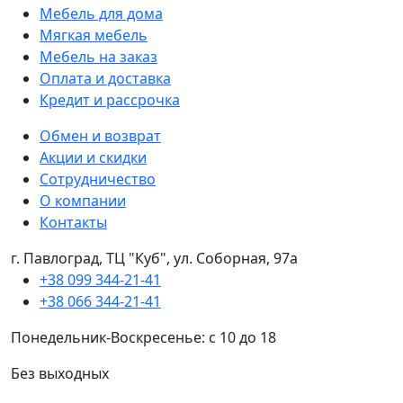
Мебель для дома
Мягкая мебель
Мебель на заказ
Оплата и доставка
Кредит и рассрочка
Обмен и возврат
Акции и скидки
Сотрудничество
О компании
Контакты
г. Павлоград, ТЦ "Куб", ул. Соборная, 97а
+38 099 344-21-41
+38 066 344-21-41
Понедельник-Воскресенье: с 10 до 18
Без выходных