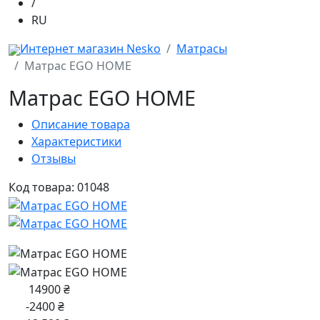
/
RU
Интернет магазин Nesko
Матрасы
Матрас EGO HOME
Матрас EGO HOME
Описание товара
Характеристики
Отзывы
Код товара: 01048
14900 ₴
-2400 ₴