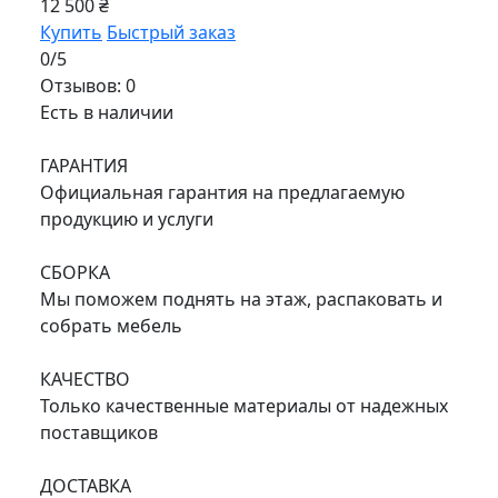
12 500 ₴
Купить
Быстрый заказ
0/5
Отзывов: 0
Есть в наличии
ГАРАНТИЯ
Официальная гарантия на предлагаемую
продукцию и услуги
СБОРКА
Мы поможем поднять на этаж, распаковать и
собрать мебель
КАЧЕСТВО
Только качественные материалы от надежных
поставщиков
ДОСТАВКА