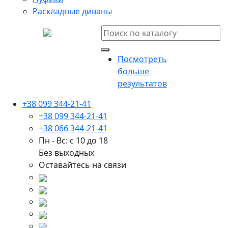
Раскладные диваны
Посмотреть
больше
результатов
+38 099 344-21-41
+38 099 344-21-41
+38 066 344-21-41
Пн - Вс: с 10 до 18
Без выходных
Оставайтесь на связи