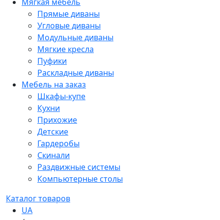
Мягкая мебель
Прямые диваны
Угловые диваны
Модульные диваны
Мягкие кресла
Пуфики
Раскладные диваны
Мебель на заказ
Шкафы-купе
Кухни
Прихожие
Детские
Гардеробы
Скинали
Раздвижные системы
Компьютерные столы
Каталог товаров
UA