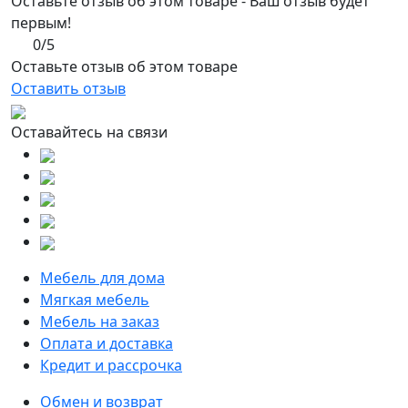
Оставьте отзыв об этом товаре - Ваш отзыв будет
первым!
0/5
Оставьте отзыв об этом товаре
Оставить отзыв
Оставайтесь на связи
Мебель для дома
Мягкая мебель
Мебель на заказ
Оплата и доставка
Кредит и рассрочка
Обмен и возврат