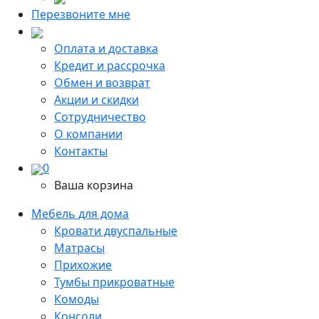
Перезвоните мне
Оплата и доставка
Кредит и рассрочка
Обмен и возврат
Акции и скидки
Сотрудничество
О компании
Контакты
0
Ваша корзина
Мебель для дома
Кровати двуспальные
Матрасы
Прихожие
Тумбы прикроватные
Комоды
Консоли