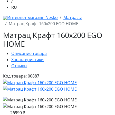
/
RU
Интернет магазин Nesko
Матрасы
Матрац Крафт 160x200 EGO HOME
Матрац Крафт 160x200 EGO
HOME
Описание товара
Характеристики
Отзывы
Код товара: 00887
26990 ₴