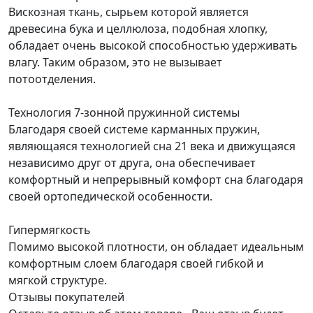
Вискозная ткань, сырьем которой является
древесина бука и целлюлоза, подобная хлопку,
обладает очень высокой способностью удерживать
влагу. Таким образом, это не вызывает
потоотделения.
Технология 7-зонной пружинной системы
Благодаря своей системе карманных пружин,
являющаяся технологией сна 21 века и движущаяся
независимо друг от друга, она обеспечивает
комфортный и непрерывный комфорт сна благодаря
своей ортопедической особенности.
Гипермягкость
Помимо высокой плотности, он обладает идеальным
комфортным слоем благодаря своей гибкой и
мягкой структуре.
Отзывы покупателей