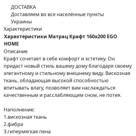
ДОСТАВКА
Доставляем во все населённые пункты
Украины
Характеристики
Характеристики Матрац Крафт 160x200 EGO
HOME
Описание
Крафт сочетает в себе комфорт и эстетику. Он
придаст новый стиль вашему дому благодаря своему
элегантному и стильному внешнему виду. Вискозная
ткань, обладающая высокой способностью
впитывать влагу, позволяет вам наслаждаться
качественным и расслабляющим сном, не потея.
Наполнение:
1.вискозная ткань
2.фибра
3.гипермягкая пена