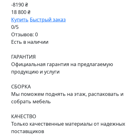
-8190 ₴
18 800 ₴
Купить
Быстрый заказ
0/5
Отзывов: 0
Есть в наличии
ГАРАНТИЯ
Официальная гарантия на предлагаемую
продукцию и услуги
СБОРКА
Мы поможем поднять на этаж, распаковать и
собрать мебель
КАЧЕСТВО
Только качественные материалы от надежных
поставщиков