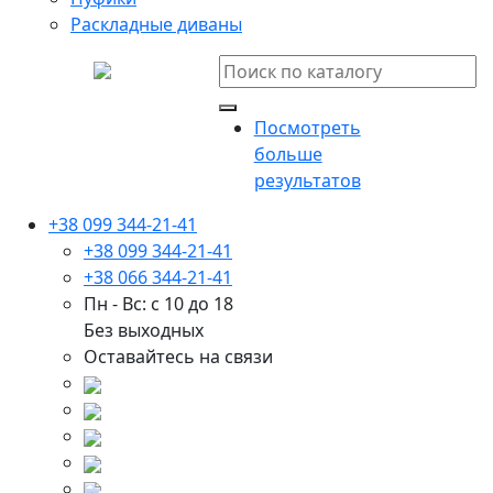
Раскладные диваны
Посмотреть
больше
результатов
+38 099 344-21-41
+38 099 344-21-41
+38 066 344-21-41
Пн - Вс: с 10 до 18
Без выходных
Оставайтесь на связи