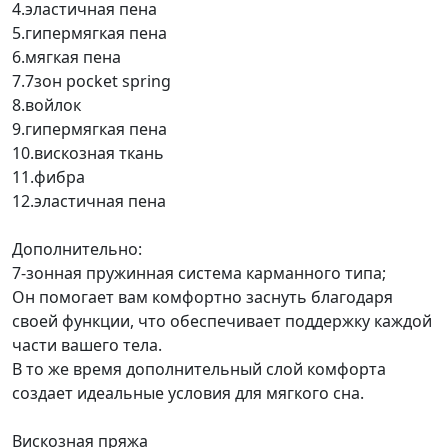
4.эластичная пена
5.гипермягкая пена
6.мягкая пена
7.7зон pocket spring
8.войлок
9.гипермягкая пена
10.вискозная ткань
11.фибра
12.эластичная пена
Дополнительно:
7-зонная пружинная система карманного типа;
Он помогает вам комфортно заснуть благодаря
своей функции, что обеспечивает поддержку каждой
части вашего тела.
В то же время дополнительный слой комфорта
создает идеальные условия для мягкого сна.
Вискозная пряжа