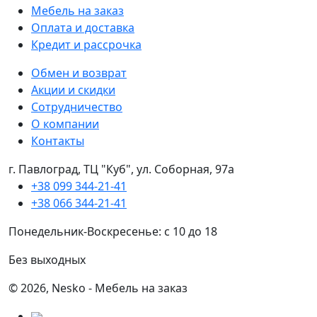
Мебель на заказ
Оплата и доставка
Кредит и рассрочка
Обмен и возврат
Акции и скидки
Сотрудничество
О компании
Контакты
г. Павлоград, ТЦ "Куб", ул. Соборная, 97а
+38 099 344-21-41
+38 066 344-21-41
Понедельник-Воскресенье: с 10 до 18
Без выходных
© 2026, Nesko - Мебель на заказ