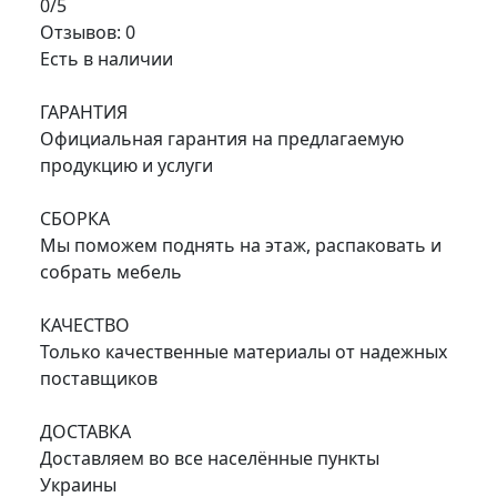
0/5
Отзывов: 0
Есть в наличии
ГАРАНТИЯ
Официальная гарантия на предлагаемую
продукцию и услуги
СБОРКА
Мы поможем поднять на этаж, распаковать и
собрать мебель
КАЧЕСТВО
Только качественные материалы от надежных
поставщиков
ДОСТАВКА
Доставляем во все населённые пункты
Украины