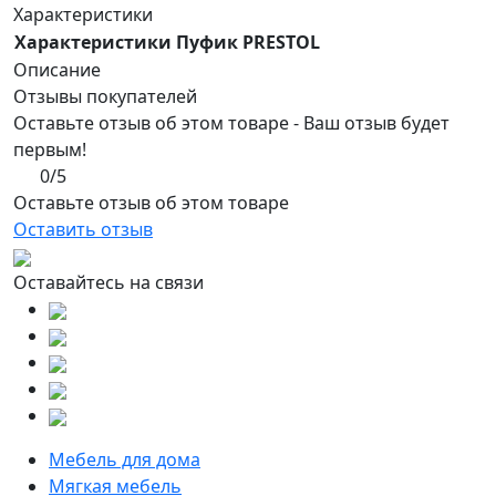
Характеристики
Характеристики Пуфик PRESTOL
Описание
Отзывы покупателей
Оставьте отзыв об этом товаре - Ваш отзыв будет
первым!
0/5
Оставьте отзыв об этом товаре
Оставить отзыв
Оставайтесь на связи
Мебель для дома
Мягкая мебель