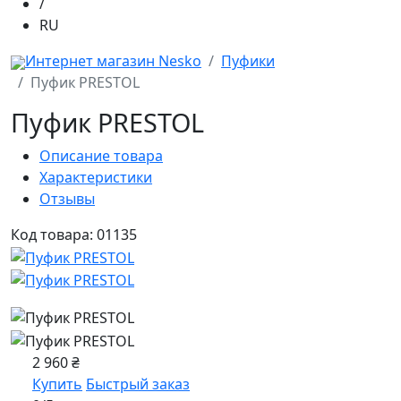
/
RU
Интернет магазин Nesko
Пуфики
Пуфик PRESTOL
Пуфик PRESTOL
Описание товара
Характеристики
Отзывы
Код товара: 01135
2 960 ₴
Купить
Быстрый заказ