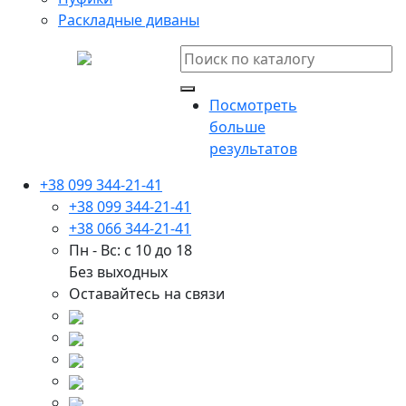
Раскладные диваны
Посмотреть
больше
результатов
+38 099 344-21-41
+38 099 344-21-41
+38 066 344-21-41
Пн - Вс: с 10 до 18
Без выходных
Оставайтесь на связи