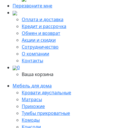
Перезвоните мне
Оплата и доставка
Кредит и рассрочка
Обмен и возврат
Акции и скидки
Сотрудничество
О компании
Контакты
0
Ваша корзина
Мебель для дома
Кровати двуспальные
Матрасы
Прихожие
Тумбы прикроватные
Комоды
Консоли