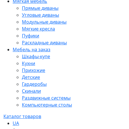
Мягкая мебель
Прямые диваны
Угловые диваны
Модульные диваны
Мягкие кресла
Пуфики
Раскладные диваны
Мебель на заказ
Шкафы-купе
Кухни
Прихожие
Детские
Гардеробы
Скинали
Раздвижные системы
Компьютерные столы
Каталог товаров
UA