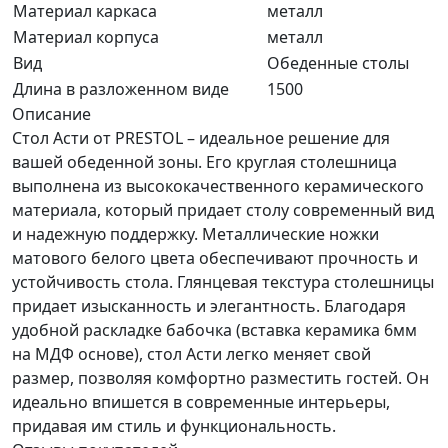
Материал каркаса
металл
Материал корпуса
металл
Вид
Обеденные столы
Длина в разложенном виде
1500
Описание
Стол Асти от PRESTOL – идеальное решение для
вашей обеденной зоны. Его круглая столешница
выполнена из высококачественного керамического
материала, который придает столу современный вид
и надежную поддержку. Металлические ножки
матового белого цвета обеспечивают прочность и
устойчивость стола. Глянцевая текстура столешницы
придает изысканность и элегантность. Благодаря
удобной раскладке бабочка (вставка керамика 6мм
на МДФ основе), стол Асти легко меняет свой
размер, позволяя комфортно разместить гостей. Он
идеально впишется в современные интерьеры,
придавая им стиль и функциональность.