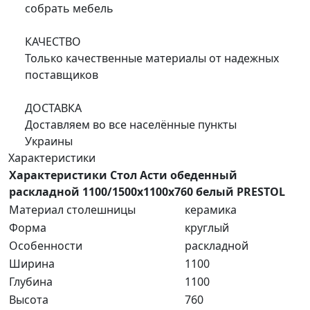
собрать мебель
КАЧЕСТВО
Только качественные материалы от надежных
поставщиков
ДОСТАВКА
Доставляем во все населённые пункты
Украины
Характеристики
Характеристики Стол Асти обеденный
раскладной 1100/1500x1100x760 белый PRESTOL
Материал столешницы
керамика
Форма
круглый
Особенности
раскладной
Ширина
1100
Глубина
1100
Высота
760