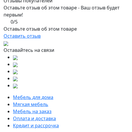
Отзывы покупателей
Оставьте отзыв об этом товаре - Ваш отзыв будет
первым!
0/5
Оставьте отзыв об этом товаре
Оставить отзыв
Оставайтесь на связи
Мебель для дома
Мягкая мебель
Мебель на заказ
Оплата и доставка
Кредит и рассрочка