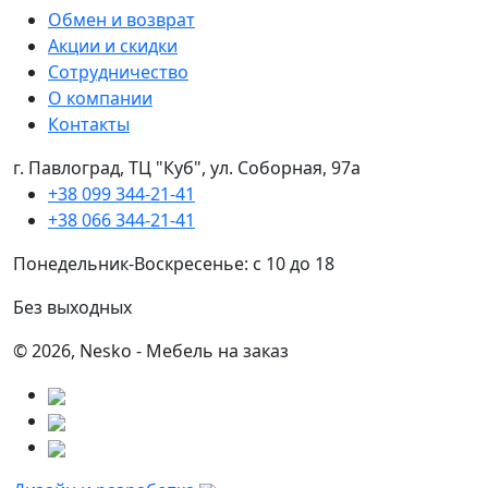
Обмен и возврат
Акции и скидки
Сотрудничество
О компании
Контакты
г. Павлоград, ТЦ "Куб", ул. Соборная, 97а
+38 099 344-21-41
+38 066 344-21-41
Понедельник-Воскресенье: с 10 до 18
Без выходных
© 2026, Nesko - Мебель на заказ