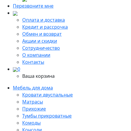
Перезвоните мне
Оплата и доставка
Кредит и рассрочка
Обмен и возврат
Акции и скидки
Сотрудничество
О компании
Контакты
0
Ваша корзина
Мебель для дома
Кровати двуспальные
Матрасы
Прихожие
Тумбы прикроватные
Комоды
Консоли