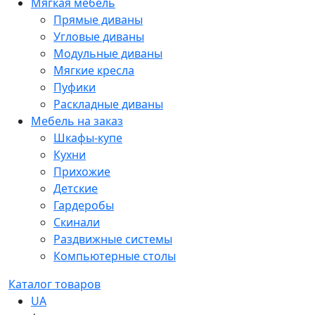
Мягкая мебель
Прямые диваны
Угловые диваны
Модульные диваны
Мягкие кресла
Пуфики
Раскладные диваны
Мебель на заказ
Шкафы-купе
Кухни
Прихожие
Детские
Гардеробы
Скинали
Раздвижные системы
Компьютерные столы
Каталог товаров
UA