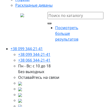
Раскладные диваны
Посмотреть
больше
результатов
+38 099 344-21-41
+38 099 344-21-41
+38 066 344-21-41
Пн - Вс: с 10 до 18
Без выходных
Оставайтесь на связи