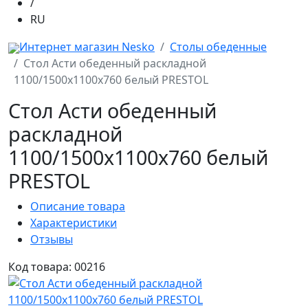
/
RU
Интернет магазин Nesko
Столы обеденные
Стол Асти обеденный раскладной
1100/1500x1100x760 белый PRESTOL
Стол Асти обеденный
раскладной
1100/1500x1100x760 белый
PRESTOL
Описание товара
Характеристики
Отзывы
Код товара: 00216