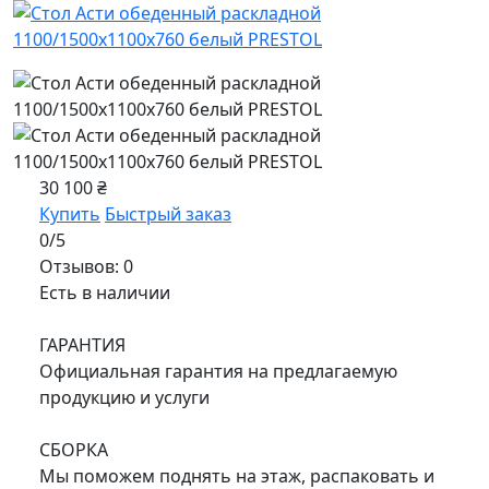
30 100 ₴
Купить
Быстрый заказ
0/5
Отзывов: 0
Есть в наличии
ГАРАНТИЯ
Официальная гарантия на предлагаемую
продукцию и услуги
СБОРКА
Мы поможем поднять на этаж, распаковать и