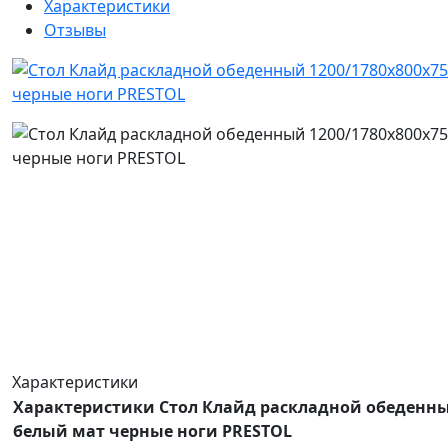
Характеристики
Отзывы
Характеристики
Характеристики Стол Клайд раскладной обеденный
белый мат черные ноги PRESTOL