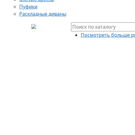
Пуфики
Раскладные диваны
Посмотреть больше р