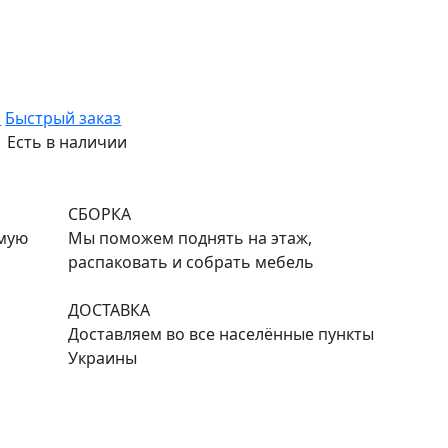
ь
Быстрый заказ
Есть в наличии
СБОРКА
емую
Мы поможем поднять на этаж,
распаковать и собрать мебель
ДОСТАВКА
Доставляем во все населённые пункты
Украины