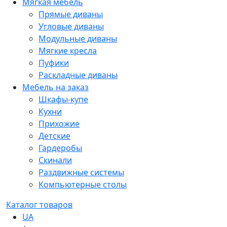
Мягкая мебель
Прямые диваны
Угловые диваны
Модульные диваны
Мягкие кресла
Пуфики
Раскладные диваны
Мебель на заказ
Шкафы-купе
Кухни
Прихожие
Детские
Гардеробы
Скинали
Раздвижные системы
Компьютерные столы
Каталог товаров
UA