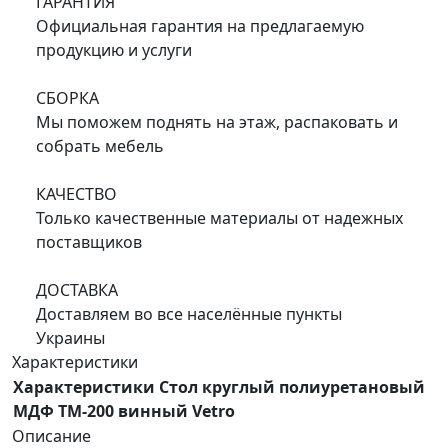
ГАРАНТИЯ
Официальная гарантия на предлагаемую
продукцию и услуги
СБОРКА
Мы поможем поднять на этаж, распаковать и
собрать мебель
КАЧЕСТВО
Только качественные материалы от надежных
поставщиков
ДОСТАВКА
Доставляем во все населённые пункты
Украины
Характеристики
Характеристики Стол круглый полиуретановый
МДФ TМ-200 винный Vetro
Описание