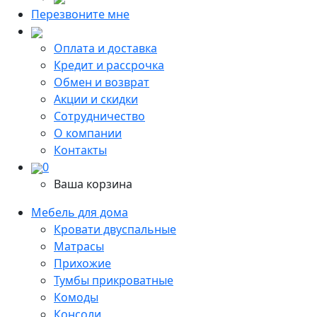
Перезвоните мне
Оплата и доставка
Кредит и рассрочка
Обмен и возврат
Акции и скидки
Сотрудничество
О компании
Контакты
0
Ваша корзина
Мебель для дома
Кровати двуспальные
Матрасы
Прихожие
Тумбы прикроватные
Комоды
Консоли