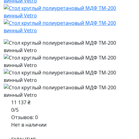
11 137 ₴
0/5
Отзывов: 0
Нет в наличии