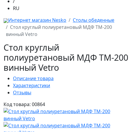
/
RU
Интернет магазин Nesko
Столы обеденные
Стол круглый полиуретановый МДФ TМ-200
винный Vetro
Стол круглый
полиуретановый МДФ TМ-200
винный Vetro
Описание товара
Характеристики
Отзывы
Код товара: 00864