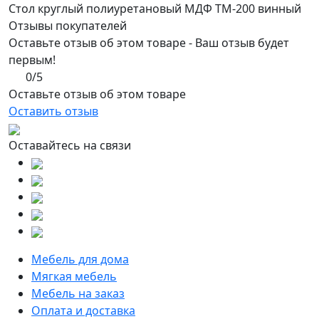
Стол круглый полиуретановый МДФ TМ-200 винный
Отзывы покупателей
Оставьте отзыв об этом товаре - Ваш отзыв будет
первым!
0/5
Оставьте отзыв об этом товаре
Оставить отзыв
Оставайтесь на связи
Мебель для дома
Мягкая мебель
Мебель на заказ
Оплата и доставка