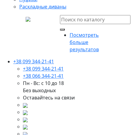
Раскладные диваны
Посмотреть
больше
результатов
+38 099 344-21-41
+38 099 344-21-41
+38 066 344-21-41
Пн - Вс: с 10 до 18
Без выходных
Оставайтесь на связи