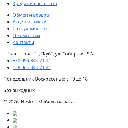
Кредит и рассрочка
Обмен и возврат
Акции и скидки
Сотрудничество
О компании
Контакты
г. Павлоград, ТЦ "Куб", ул. Соборная, 97а
+38 099 344-21-41
+38 066 344-21-41
Понедельник-Воскресенье: с 10 до 18
Без выходных
© 2026, Nesko - Мебель на заказ