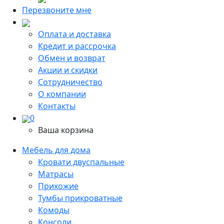
Перезвоните мне
Оплата и доставка
Кредит и рассрочка
Обмен и возврат
Акции и скидки
Сотрудничество
О компании
Контакты
0
Ваша корзина
Мебель для дома
Кровати двуспальные
Матрасы
Прихожие
Тумбы прикроватные
Комоды
Консоли