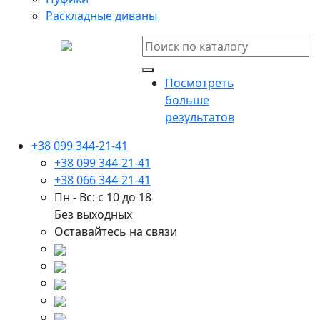
Раскладные диваны
Посмотреть
больше
результатов
+38 099 344-21-41
+38 099 344-21-41
+38 066 344-21-41
Пн - Вс: с 10 до 18
Без выходных
Оставайтесь на связи