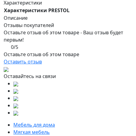
Характеристики
Характеристики PRESTOL
Описание
Отзывы покупателей
Оставьте отзыв об этом товаре - Ваш отзыв будет
первым!
0/5
Оставьте отзыв об этом товаре
Оставить отзыв
Оставайтесь на связи
Мебель для дома
Мягкая мебель