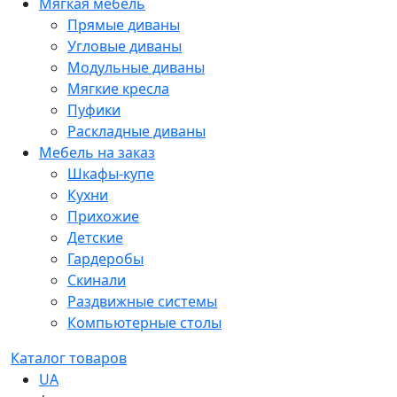
Мягкая мебель
Прямые диваны
Угловые диваны
Модульные диваны
Мягкие кресла
Пуфики
Раскладные диваны
Мебель на заказ
Шкафы-купе
Кухни
Прихожие
Детские
Гардеробы
Скинали
Раздвижные системы
Компьютерные столы
Каталог товаров
UA