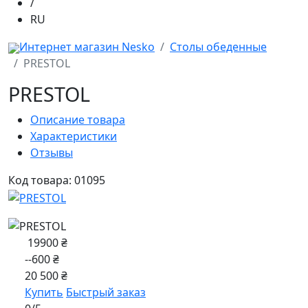
/
RU
Интернет магазин Nesko
Столы обеденные
PRESTOL
PRESTOL
Описание товара
Характеристики
Отзывы
Код товара: 01095
19900 ₴
--600 ₴
20 500 ₴
Купить
Быстрый заказ