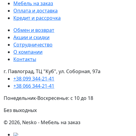
Мебель на заказ
Оплата и доставка
Кредит и рассрочка
Обмен и возврат
Акции и скидки
Сотрудничество
О компании
Контакты
г. Павлоград, ТЦ "Куб", ул. Соборная, 97а
+38 099 344-21-41
+38 066 344-21-41
Понедельник-Воскресенье: с 10 до 18
Без выходных
© 2026, Nesko - Мебель на заказ