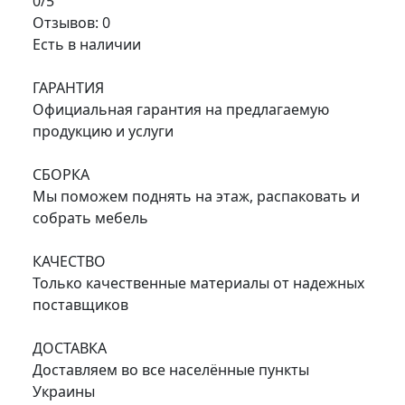
0/5
Отзывов: 0
Есть в наличии
ГАРАНТИЯ
Официальная гарантия на предлагаемую
продукцию и услуги
СБОРКА
Мы поможем поднять на этаж, распаковать и
собрать мебель
КАЧЕСТВО
Только качественные материалы от надежных
поставщиков
ДОСТАВКА
Доставляем во все населённые пункты
Украины