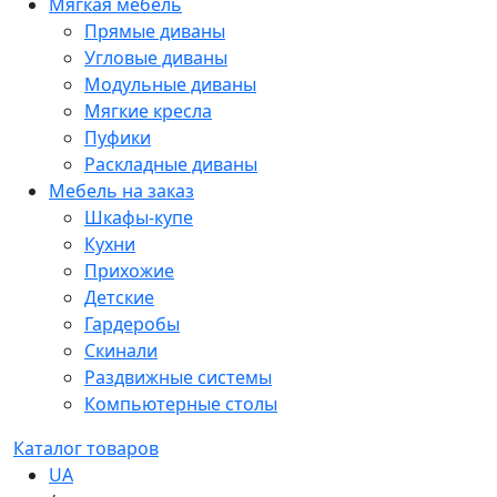
Мягкая мебель
Прямые диваны
Угловые диваны
Модульные диваны
Мягкие кресла
Пуфики
Раскладные диваны
Мебель на заказ
Шкафы-купе
Кухни
Прихожие
Детские
Гардеробы
Скинали
Раздвижные системы
Компьютерные столы
Каталог товаров
UA