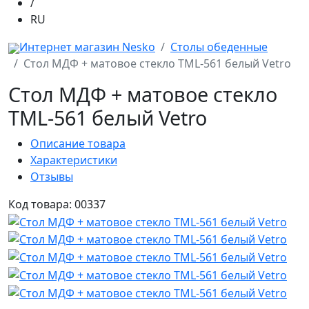
/
RU
Интернет магазин Nesko
Столы обеденные
Стол МДФ + матовое стекло TML-561 белый Vetro
Стол МДФ + матовое стекло
TML-561 белый Vetro
Описание товара
Характеристики
Отзывы
Код товара: 00337