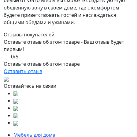
белый от Vetro Mebel вы сможете создать уютную
обеденную зону в своем доме, где с комфортом
будете приветствовать гостей и наслаждаться
общими обедами и ужинами.
Отзывы покупателей
Оставьте отзыв об этом товаре - Ваш отзыв будет
первым!
0/5
Оставьте отзыв об этом товаре
Оставить отзыв
Оставайтесь на связи
Мебель для дома