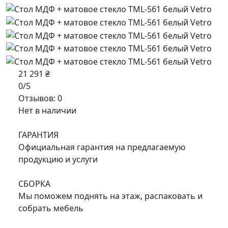
21 291 ₴
0/5
Отзывов: 0
Нет в наличии
ГАРАНТИЯ
Официальная гарантия на предлагаемую
продукцию и услуги
СБОРКА
Мы поможем поднять на этаж, распаковать и
собрать мебель