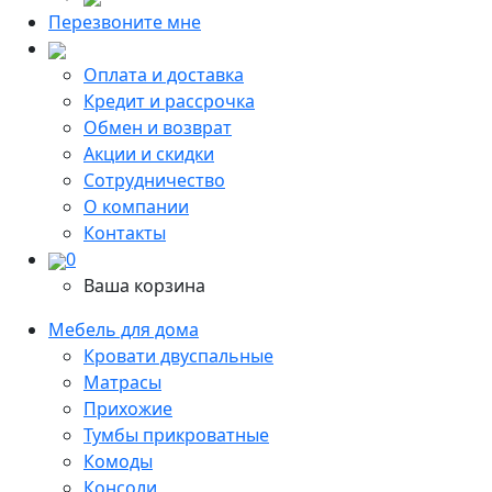
Перезвоните мне
Оплата и доставка
Кредит и рассрочка
Обмен и возврат
Акции и скидки
Сотрудничество
О компании
Контакты
0
Ваша корзина
Мебель для дома
Кровати двуспальные
Матрасы
Прихожие
Тумбы прикроватные
Комоды
Консоли