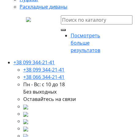
Раскладные диваны
Посмотреть
больше
результатов
+38 099 344-21-41
+38 099 344-21-41
+38 066 344-21-41
Пн - Вс: с 10 до 18
Без выходных
Оставайтесь на связи