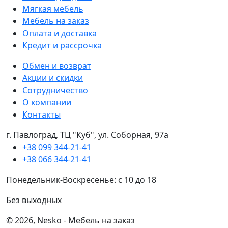
Мягкая мебель
Мебель на заказ
Оплата и доставка
Кредит и рассрочка
Обмен и возврат
Акции и скидки
Сотрудничество
О компании
Контакты
г. Павлоград, ТЦ "Куб", ул. Соборная, 97а
+38 099 344-21-41
+38 066 344-21-41
Понедельник-Воскресенье: с 10 до 18
Без выходных
© 2026, Nesko - Мебель на заказ