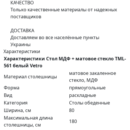
КАЧЕСТВО
Только качественные материалы от надежных
поставщиков
ДОСТАВКА
Доставляем во все населённые пункты
Украины
Характеристики
Характеристики Стол МДФ + матовое стекло TML-
561 белый Vetro
матовое закаленное
Материал столешницы
стекло, МДФ
Форма
прямоугольные
Вид
раскладные
Категория
Столы обеденные
Ширина, см
80
Максимальная длина
180
столешницы, см