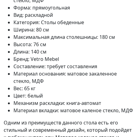
стекло, МДФ
Форма: прямоугольная
Вид: раскладной
Категория: Столы обеденные
Ширина: 80 см
Максимальная длина столешницы: 180 см
Высота: 76 см
Длина: 140 см
Бренд: Vetro Mebel
Составление: требует составления
Материал основания: матовое закаленное
стекло, МДФ
Вес: 65 кг
Цвет: белый
Механизм раскладки: книга-автомат
Материал вкладки: матовое каленое стекло, МДФ
Одним из преимуществ данного стола есть его
стильный и современный дизайн, который подойдет