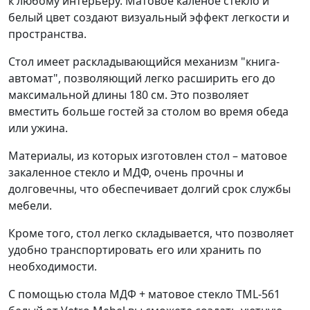
к любому интерьеру. Матовое каленое стекло и
белый цвет создают визуальный эффект легкости и
пространства.
Стол имеет раскладывающийся механизм "книга-
автомат", позволяющий легко расширить его до
максимальной длины 180 см. Это позволяет
вместить больше гостей за столом во время обеда
или ужина.
Материалы, из которых изготовлен стол – матовое
закаленное стекло и МДФ, очень прочны и
долговечны, что обеспечивает долгий срок службы
мебели.
Кроме того, стол легко складывается, что позволяет
удобно транспортировать его или хранить по
необходимости.
С помощью стола МДФ + матовое стекло TML-561