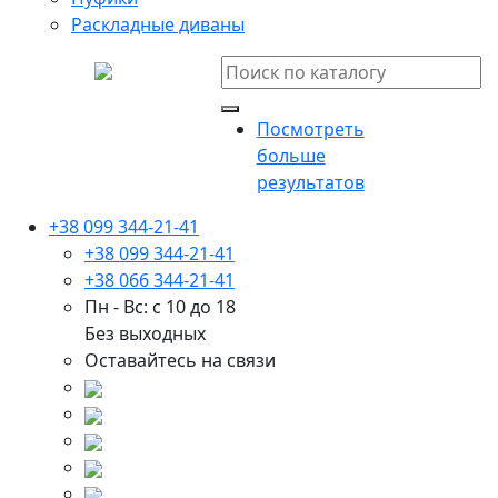
Раскладные диваны
Посмотреть
больше
результатов
+38 099 344-21-41
+38 099 344-21-41
+38 066 344-21-41
Пн - Вс: с 10 до 18
Без выходных
Оставайтесь на связи