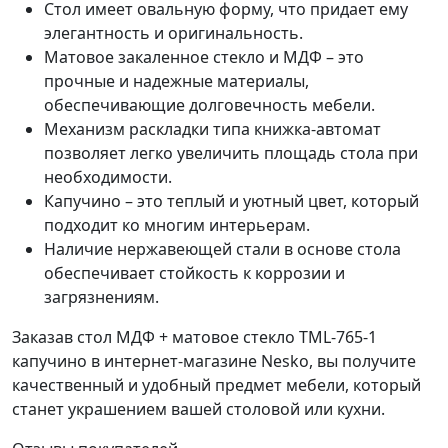
Стол имеет овальную форму, что придает ему
элегантность и оригинальность.
Матовое закаленное стекло и МДФ – это
прочные и надежные материалы,
обеспечивающие долговечность мебели.
Механизм раскладки типа книжка-автомат
позволяет легко увеличить площадь стола при
необходимости.
Капучино – это теплый и уютный цвет, который
подходит ко многим интерьерам.
Наличие нержавеющей стали в основе стола
обеспечивает стойкость к коррозии и
загрязнениям.
Заказав стол МДФ + матовое стекло TML-765-1
капучино в интернет-магазине Nesko, вы получите
качественный и удобный предмет мебели, который
станет украшением вашей столовой или кухни.