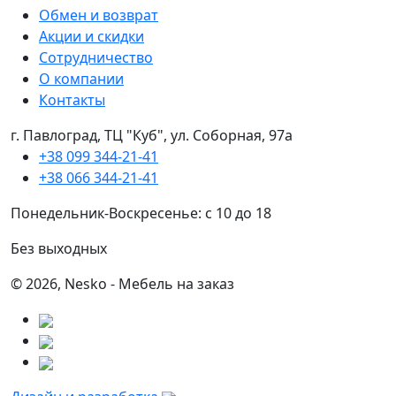
Обмен и возврат
Акции и скидки
Сотрудничество
О компании
Контакты
г. Павлоград, ТЦ "Куб", ул. Соборная, 97а
+38 099 344-21-41
+38 066 344-21-41
Понедельник-Воскресенье: с 10 до 18
Без выходных
© 2026, Nesko - Мебель на заказ