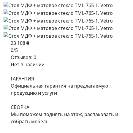
23 108 ₴
0/5
Отзывов: 0
Нет в наличии
ГАРАНТИЯ
Официальная гарантия на предлагаемую
продукцию и услуги
СБОРКА
Мы поможем поднять на этаж, распаковать и
собрать мебель