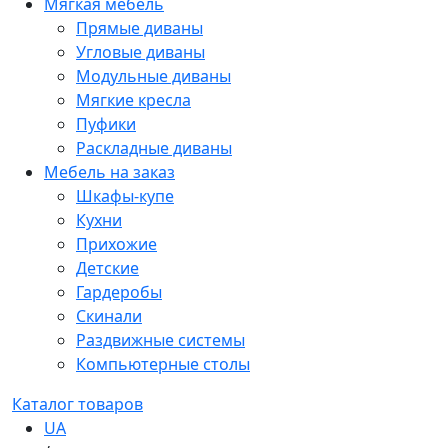
Мягкая мебель
Прямые диваны
Угловые диваны
Модульные диваны
Мягкие кресла
Пуфики
Раскладные диваны
Мебель на заказ
Шкафы-купе
Кухни
Прихожие
Детские
Гардеробы
Скинали
Раздвижные системы
Компьютерные столы
Каталог товаров
UA