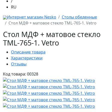
/
RU
Интернет магазин Nesko
Столы обеденные
Стол МДФ + матовое стекло TML-765-1. Vetro
Стол МДФ + матовое стекло
TML-765-1. Vetro
Описание товара
Характеристики
Отзывы
Код товара: 00328