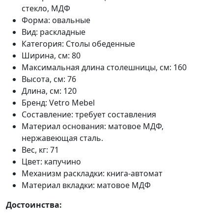
стекло, МДФ
Форма: овальные
Вид: раскладные
Категория: Столы обеденные
Ширина, см: 80
Максимальная длина столешницы, см: 160
Высота, см: 76
Длина, см: 120
Бренд: Vetro Mebel
Составление: требует составления
Материал основания: матовое МДФ,
нержавеющая сталь.
Вес, кг: 71
Цвет: капучино
Механизм раскладки: книга-автомат
Материал вкладки: матовое МДФ
Достоинства: