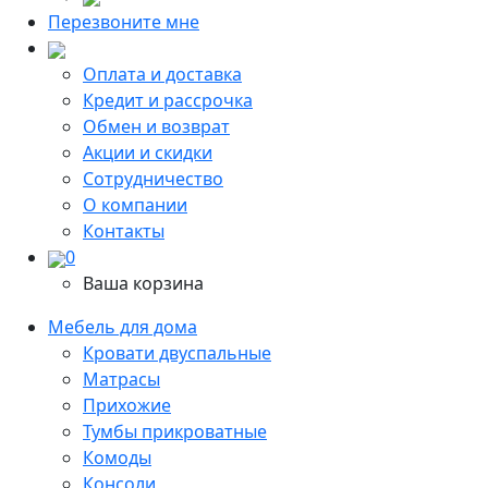
Перезвоните мне
Оплата и доставка
Кредит и рассрочка
Обмен и возврат
Акции и скидки
Сотрудничество
О компании
Контакты
0
Ваша корзина
Мебель для дома
Кровати двуспальные
Матрасы
Прихожие
Тумбы прикроватные
Комоды
Консоли