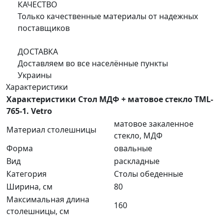
КАЧЕСТВО
Только качественные материалы от надежных
поставщиков
ДОСТАВКА
Доставляем во все населённые пункты
Украины
Характеристики
Характеристики Стол МДФ + матовое стекло TML-
765-1. Vetro
матовое закаленное
Материал столешницы
стекло, МДФ
Форма
овальные
Вид
раскладные
Категория
Столы обеденные
Ширина, см
80
Максимальная длина
160
столешницы, см