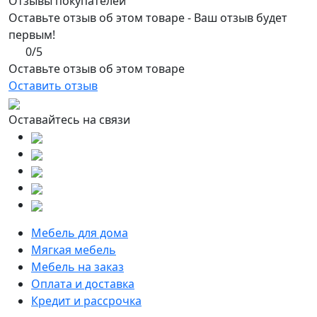
Отзывы покупателей
Оставьте отзыв об этом товаре - Ваш отзыв будет
первым!
0/5
Оставьте отзыв об этом товаре
Оставить отзыв
Оставайтесь на связи
Мебель для дома
Мягкая мебель
Мебель на заказ
Оплата и доставка
Кредит и рассрочка