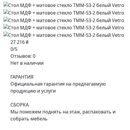
27 216 ₴
0/5
Отзывов: 0
Нет в наличии
ГАРАНТИЯ
Официальная гарантия на предлагаемую
продукцию и услуги
СБОРКА
Мы поможем поднять на этаж, распаковать и
собрать мебель