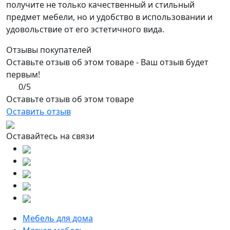
получите не только качественный и стильный
предмет мебели, но и удобство в использовании и
удовольствие от его эстетичного вида.
Отзывы покупателей
Оставьте отзыв об этом товаре - Ваш отзыв будет
первым!
0/5
Оставьте отзыв об этом товаре
Оставить отзыв
Оставайтесь на связи
Мебель для дома