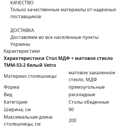
КАЧЕСТВО
Только качественные материалы от надежных
поставщиков
ДОСТАВКА
Доставляем во все населённые пункты
Украины
Характеристики
Характеристики Стол МДФ + матовое стекло
TMM-53-2 белый Vetro
матовое закаленное
Материал столешницы
стекло, МДФ
Форма
прямоугольные
Вид
раскладные
Категория
Столы обеденные
Ширина, см
90
Максимальная длина
200
столешницы, см