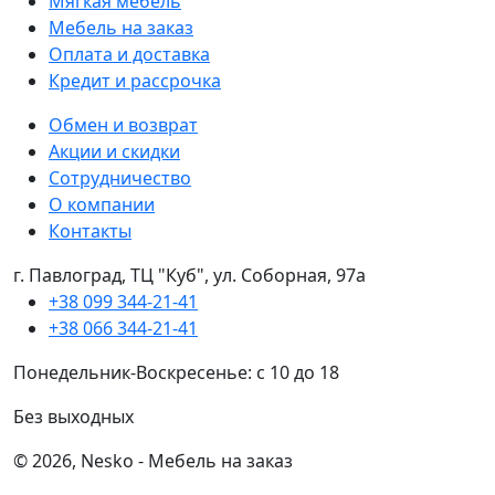
Мягкая мебель
Мебель на заказ
Оплата и доставка
Кредит и рассрочка
Обмен и возврат
Акции и скидки
Сотрудничество
О компании
Контакты
г. Павлоград, ТЦ "Куб", ул. Соборная, 97а
+38 099 344-21-41
+38 066 344-21-41
Понедельник-Воскресенье: с 10 до 18
Без выходных
© 2026, Nesko - Мебель на заказ