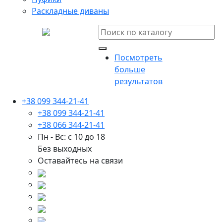
Раскладные диваны
Посмотреть
больше
результатов
+38 099 344-21-41
+38 099 344-21-41
+38 066 344-21-41
Пн - Вс: с 10 до 18
Без выходных
Оставайтесь на связи