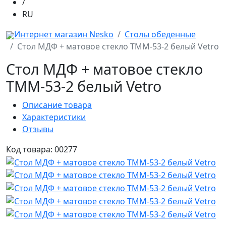
/
RU
Интернет магазин Nesko
Столы обеденные
Стол МДФ + матовое стекло TMM-53-2 белый Vetro
Стол МДФ + матовое стекло
TMM-53-2 белый Vetro
Описание товара
Характеристики
Отзывы
Код товара: 00277