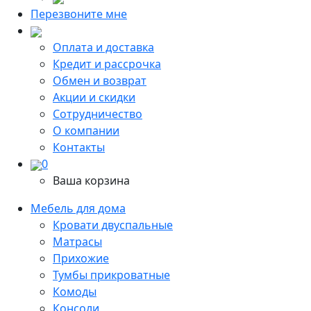
Перезвоните мне
Оплата и доставка
Кредит и рассрочка
Обмен и возврат
Акции и скидки
Сотрудничество
О компании
Контакты
0
Ваша корзина
Мебель для дома
Кровати двуспальные
Матрасы
Прихожие
Тумбы прикроватные
Комоды
Консоли