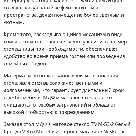
интерьеру. Матовое каленое стекло и белый цвет
создают визуальный эффект легкости и
пространства, делая помещение более светлым и
уютным.
Кроме того, раскладывающийся механизм в виде
книги-автомата позволяет легко увеличить размер
столешницы при необходимости, обеспечивая
удобство во время приема гостей или проведения
семейных обедов.
Материалы, использованные для изготовления
стола, являются высококачественными и
долговечными, что гарантирует длительный срок
службы мебели. МДФ и матовое стекло легко
очищаются от любых загрязнений и обладают
высокой стойкостью к повреждениям.
Заказав стол МДФ + матовое стекло TMM-53-2 белый
бренда Vetro Mebel в интернет-магазине Nesko, вы