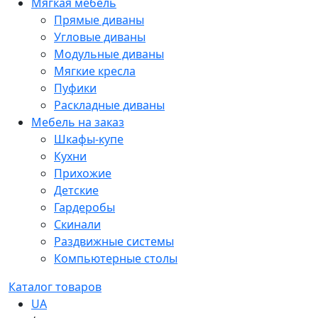
Мягкая мебель
Прямые диваны
Угловые диваны
Модульные диваны
Мягкие кресла
Пуфики
Раскладные диваны
Мебель на заказ
Шкафы-купе
Кухни
Прихожие
Детские
Гардеробы
Скинали
Раздвижные системы
Компьютерные столы
Каталог товаров
UA