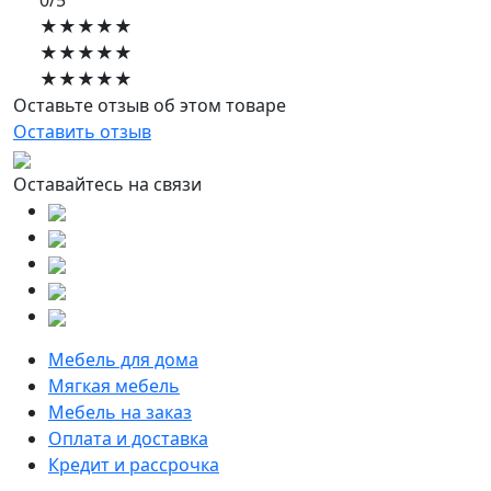
0/5
★★★★★
★★★★★
★★★★★
Оставьте отзыв об этом товаре
Оставить отзыв
Оставайтесь на связи
Мебель для дома
Мягкая мебель
Мебель на заказ
Оплата и доставка
Кредит и рассрочка