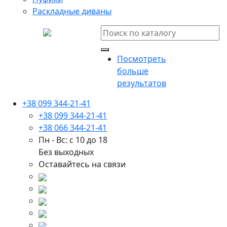
Раскладные диваны
Посмотреть
больше
результатов
+38 099 344-21-41
+38 099 344-21-41
+38 066 344-21-41
Пн - Вс: с 10 до 18
Без выходных
Оставайтесь на связи