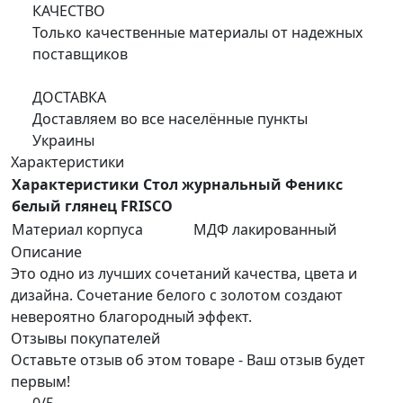
КАЧЕСТВО
Только качественные материалы от надежных
поставщиков
ДОСТАВКА
Доставляем во все населённые пункты
Украины
Характеристики
Характеристики Стол журнальный Феникс
белый глянец FRISCO
Материал корпуса
МДФ лакированный
Описание
Это одно из лучших сочетаний качества, цвета и
дизайна. Сочетание белого с золотом создают
невероятно благородный эффект.
Отзывы покупателей
Оставьте отзыв об этом товаре - Ваш отзыв будет
первым!