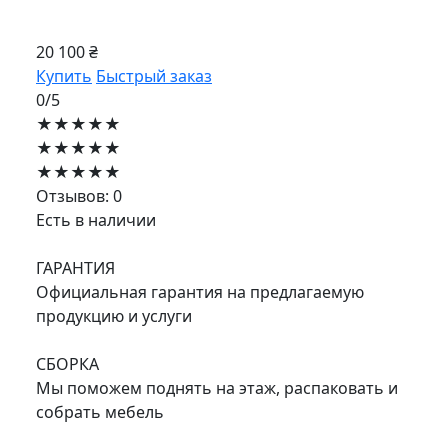
20 100 ₴
Купить
Быстрый заказ
0/5
★★★★★
★★★★★
★★★★★
Отзывов: 0
Есть в наличии
ГАРАНТИЯ
Официальная гарантия на предлагаемую
продукцию и услуги
СБОРКА
Мы поможем поднять на этаж, распаковать и
собрать мебель