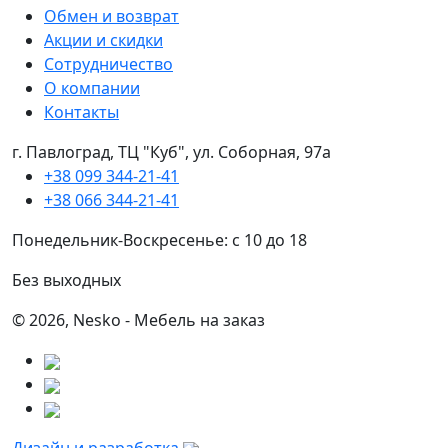
Обмен и возврат
Акции и скидки
Сотрудничество
О компании
Контакты
г. Павлоград, ТЦ "Куб", ул. Соборная, 97а
+38 099 344-21-41
+38 066 344-21-41
Понедельник-Воскресенье: с 10 до 18
Без выходных
© 2026, Nesko - Мебель на заказ