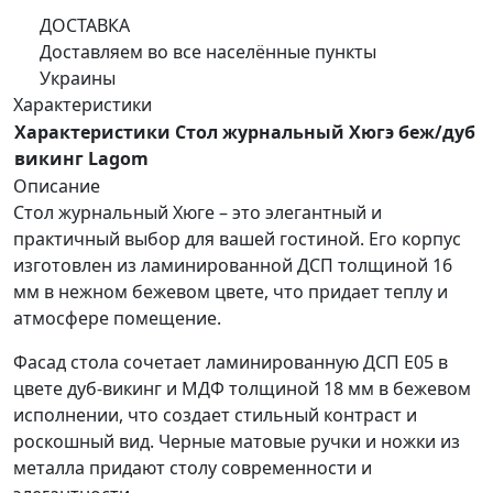
ДОСТАВКА
Доставляем во все населённые пункты
Украины
Характеристики
Характеристики Стол журнальный Хюгэ беж/дуб
викинг Lagom
Описание
Стол журнальный Хюге – это элегантный и
практичный выбор для вашей гостиной. Его корпус
изготовлен из ламинированной ДСП толщиной 16
мм в нежном бежевом цвете, что придает теплу и
атмосфере помещение.
Фасад стола сочетает ламинированную ДСП E05 в
цвете дуб-викинг и МДФ толщиной 18 мм в бежевом
исполнении, что создает стильный контраст и
роскошный вид. Черные матовые ручки и ножки из
металла придают столу современности и