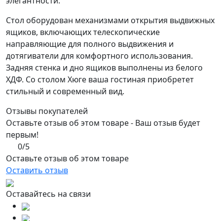
элегантности.
Стол оборудован механизмами открытия выдвижных
ящиков, включающих телескопические
направляющие для полного выдвижения и
дотягиватели для комфортного использования.
Задняя стенка и дно ящиков выполнены из белого
ХДФ. Со столом Хюге ваша гостиная приобретет
стильный и современный вид.
Отзывы покупателей
Оставьте отзыв об этом товаре - Ваш отзыв будет
первым!
0/5
Оставьте отзыв об этом товаре
Оставить отзыв
Оставайтесь на связи