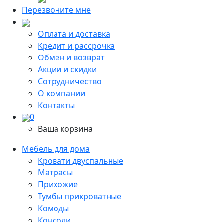
Перезвоните мне
Оплата и доставка
Кредит и рассрочка
Обмен и возврат
Акции и скидки
Сотрудничество
О компании
Контакты
0
Ваша корзина
Мебель для дома
Кровати двуспальные
Матрасы
Прихожие
Тумбы прикроватные
Комоды
Консоли