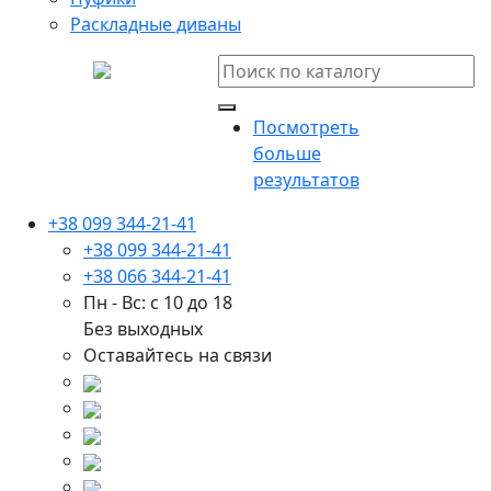
Раскладные диваны
Посмотреть
больше
результатов
+38 099 344-21-41
+38 099 344-21-41
+38 066 344-21-41
Пн - Вс: с 10 до 18
Без выходных
Оставайтесь на связи