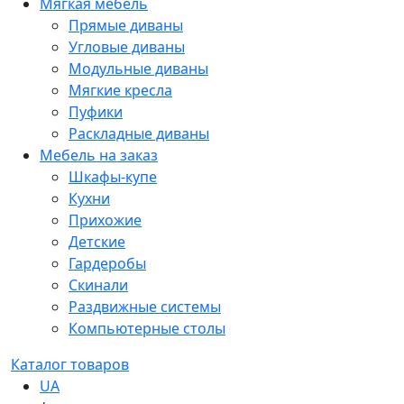
Мягкая мебель
Прямые диваны
Угловые диваны
Модульные диваны
Мягкие кресла
Пуфики
Раскладные диваны
Мебель на заказ
Шкафы-купе
Кухни
Прихожие
Детские
Гардеробы
Скинали
Раздвижные системы
Компьютерные столы
Каталог товаров
UA