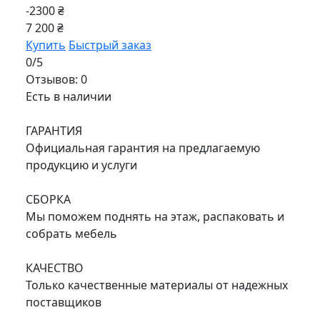
-2300 ₴
7 200 ₴
Купить
Быстрый заказ
0/5
Отзывов: 0
Есть в наличии
ГАРАНТИЯ
Официальная гарантия на предлагаемую
продукцию и услуги
СБОРКА
Мы поможем поднять на этаж, распаковать и
собрать мебель
КАЧЕСТВО
Только качественные материалы от надежных
поставщиков