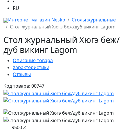
/
RU
Интернет магазин Nesko
Столы журнальные
Стол журнальный Хюгэ беж/дуб викинг Lagom
Стол журнальный Хюгэ беж/
дуб викинг Lagom
Описание товара
Характеристики
Отзывы
Код товара: 00747
9500 ₴