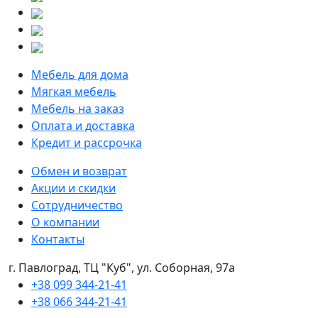
Мебель для дома
Мягкая мебель
Мебель на заказ
Оплата и доставка
Кредит и рассрочка
Обмен и возврат
Акции и скидки
Сотрудничество
О компании
Контакты
г. Павлоград, ТЦ "Куб", ул. Соборная, 97а
+38 099 344-21-41
+38 066 344-21-41