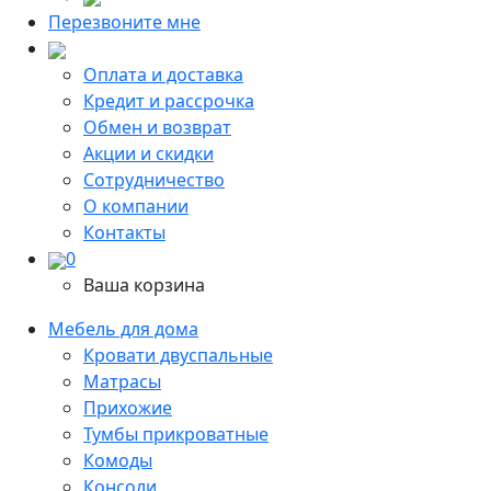
Перезвоните мне
Оплата и доставка
Кредит и рассрочка
Обмен и возврат
Акции и скидки
Сотрудничество
О компании
Контакты
0
Ваша корзина
Мебель для дома
Кровати двуспальные
Матрасы
Прихожие
Тумбы прикроватные
Комоды
Консоли