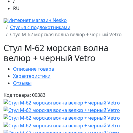
/
RU
Интернет магазин Nesko
Стулья с подлокотниками
Стул M-62 морская волна велюр + черный Vetro
Стул M-62 морская волна
велюр + черный Vetro
Описание товара
Характеристики
Отзывы
Код товара: 00383