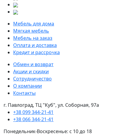
Мебель для дома
Мягкая мебель
Мебель на заказ
Оплата и доставка
Кредит и рассрочка
Обмен и возврат
Акции и скидки
Сотрудничество
О компании
Контакты
г. Павлоград, ТЦ "Куб", ул. Соборная, 97а
+38 099 344-21-41
+38 066 344-21-41
Понедельник-Воскресенье: с 10 до 18