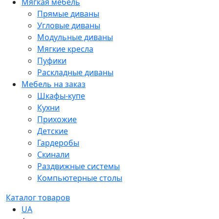
Мягкая мебель
Прямые диваны
Угловые диваны
Модульные диваны
Мягкие кресла
Пуфики
Раскладные диваны
Мебель на заказ
Шкафы-купе
Кухни
Прихожие
Детские
Гардеробы
Скинали
Раздвижные системы
Компьютерные столы
Каталог товаров
UA