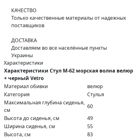
КАЧЕСТВО
Только качественные материалы от надежных
поставщиков
ДОСТАВКА
Доставляем во все населённые пункты
Украины
Характеристики
Характеристики Стул M-62 морская волна велюр
+ черный Vetro
Материал обивки
велюр
Категория
Стулья
Максимальная глубина сиденья,
60
см
Высота до сиденья, см
49
Ширина сиденья, см
55
Высота, см
83