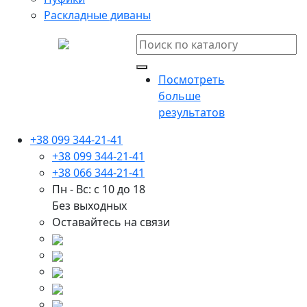
Раскладные диваны
Посмотреть
больше
результатов
+38 099 344-21-41
+38 099 344-21-41
+38 066 344-21-41
Пн - Вс: с 10 до 18
Без выходных
Оставайтесь на связи