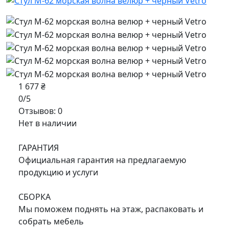
1 677 ₴
0/5
Отзывов: 0
Нет в наличии
ГАРАНТИЯ
Официальная гарантия на предлагаемую
продукцию и услуги
СБОРКА
Мы поможем поднять на этаж, распаковать и
собрать мебель