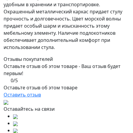
удобным в хранении и транспортировке.
Окрашенный металлический каркас придает стулу
прочность и долговечность. Цвет морской волны
придает особый шарм и изысканность этому
мебельному элементу. Наличие подлокотников
обеспечивает дополнительный комфорт при
использовании стула.
Отзывы покупателей
Оставьте отзыв об этом товаре - Ваш отзыв будет
первым!
0/5
Оставьте отзыв об этом товаре
Оставить отзыв
Оставайтесь на связи