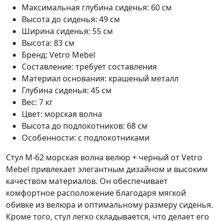
Максимальная глубина сиденья: 60 см
Высота до сиденья: 49 см
Ширина сиденья: 55 см
Высота: 83 см
Бренд: Vetro Mebel
Составление: требует составления
Материал основания: крашеный металл
Глубина сиденья: 45 см
Вес: 7 кг
Цвет: морская волна
Высота до подлокотников: 68 см
Особенности: с подлокотниками
Стул M-62 морская волна велюр + черный от Vetro
Mebel привлекает элегантным дизайном и высоким
качеством материалов. Он обеспечивает
комфортное расположение благодаря мягкой
обивке из велюра и оптимальному размеру сиденья.
Кроме того, стул легко складывается, что делает его