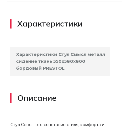
Характеристики
Характеристики Стул Смысл металл
сидение ткань 550x580x800
бордовый PRESTOL
Описание
Стул Сенс – это сочетание стиля, комфорта и