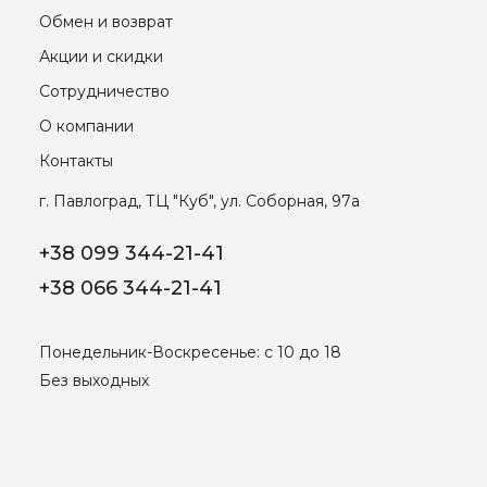
Обмен и возврат
Акции и скидки
Сотрудничество
О компании
Контакты
г. Павлоград, ТЦ "Куб", ул. Соборная, 97а
+38 099 344-21-41
+38 066 344-21-41
Понедельник-Воскресенье: с 10 до 18
Без выходных