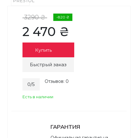
3290 ₴
-820 ₴
2 470 ₴
Купить
Быстрый заказ
Отзывов: 0
0/5
Есть в наличии
ГАРАНТИЯ
Официальная гарантия на