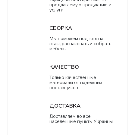
предлагаемую продукцию и
услуги
СБОРКА
Мы поможем поднять на
этаж, распаковать и собрать
мебель
КАЧЕСТВО
Только качественные
материалы от надежных
поставщиков
ДОСТАВКА
Доставляем во все
населённые пункты Украины