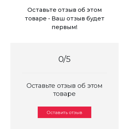
Оставьте отзыв об этом
товаре - Ваш отзыв будет
первым!
0/5
Оставьте отзыв об этом
товаре
Оставить отзыв