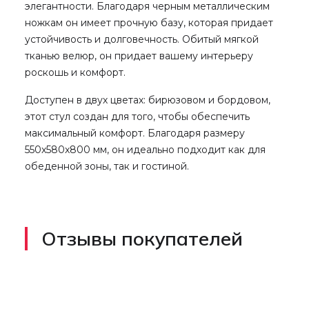
элегантности. Благодаря черным металлическим
ножкам он имеет прочную базу, которая придает
устойчивость и долговечность. Обитый мягкой
тканью велюр, он придает вашему интерьеру
роскошь и комфорт.
Доступен в двух цветах: бирюзовом и бордовом,
этот стул создан для того, чтобы обеспечить
максимальный комфорт. Благодаря размеру
550x580x800 мм, он идеально подходит как для
обеденной зоны, так и гостиной.
Отзывы покупателей