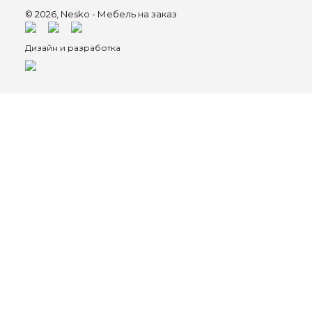
© 2026, Nesko - Мебель на заказ
Дизайн и разработка