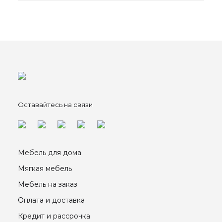
Оставайтесь на связи
Мебель для дома
Мягкая мебель
Мебель на заказ
Оплата и доставка
Кредит и рассрочка