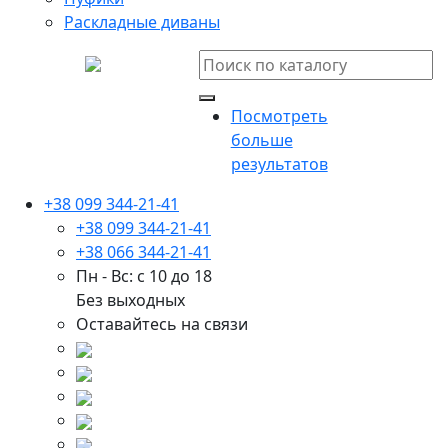
Раскладные диваны
Посмотреть
больше
результатов
+38 099 344-21-41
+38 099 344-21-41
+38 066 344-21-41
Пн - Вс: с 10 до 18
Без выходных
Оставайтесь на связи