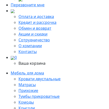
Перезвоните мне
Оплата и доставка
Кредит и рассрочка
Обмен и возврат
Акции и скидки
Сотрудничество
О компании
Контакты
0
Ваша корзина
Мебель для дома
Кровати двуспальные
Матрасы
Прихожие
Тумбы прикроватные
Комоды
Консоли