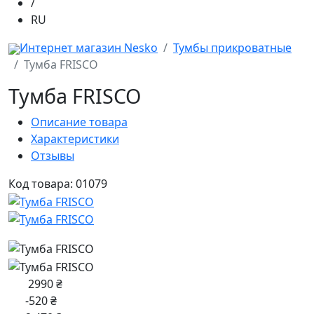
/
RU
Интернет магазин Nesko
Тумбы прикроватные
Тумба FRISCO
Тумба FRISCO
Описание товара
Характеристики
Отзывы
Код товара: 01079
2990 ₴
-520 ₴