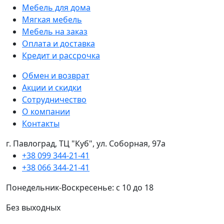
Мебель для дома
Мягкая мебель
Мебель на заказ
Оплата и доставка
Кредит и рассрочка
Обмен и возврат
Акции и скидки
Сотрудничество
О компании
Контакты
г. Павлоград, ТЦ "Куб", ул. Соборная, 97а
+38 099 344-21-41
+38 066 344-21-41
Понедельник-Воскресенье: с 10 до 18
Без выходных