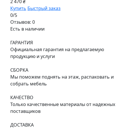
2 470 ₴
Купить
Быстрый заказ
0/5
Отзывов: 0
Есть в наличии
ГАРАНТИЯ
Официальная гарантия на предлагаемую
продукцию и услуги
СБОРКА
Мы поможем поднять на этаж, распаковать и
собрать мебель
КАЧЕСТВО
Только качественные материалы от надежных
поставщиков
ДОСТАВКА