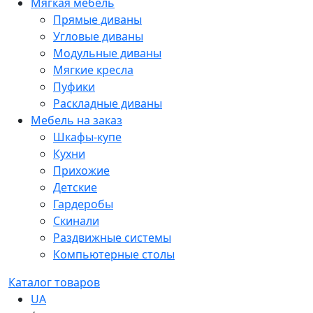
Мягкая мебель
Прямые диваны
Угловые диваны
Модульные диваны
Мягкие кресла
Пуфики
Раскладные диваны
Мебель на заказ
Шкафы-купе
Кухни
Прихожие
Детские
Гардеробы
Скинали
Раздвижные системы
Компьютерные столы
Каталог товаров
UA