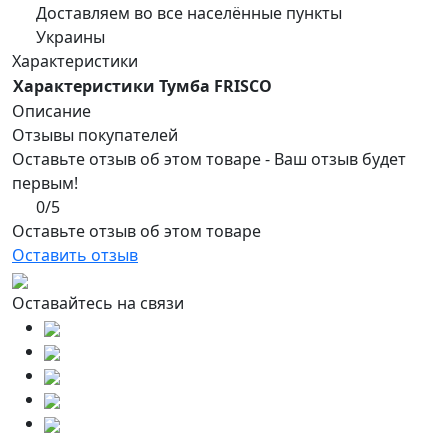
Доставляем во все населённые пункты
Украины
Характеристики
Характеристики Тумба FRISCO
Описание
Отзывы покупателей
Оставьте отзыв об этом товаре - Ваш отзыв будет
первым!
0/5
Оставьте отзыв об этом товаре
Оставить отзыв
Оставайтесь на связи