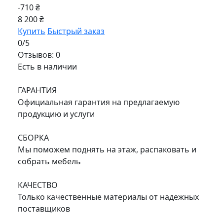
-710 ₴
8 200 ₴
Купить
Быстрый заказ
0/5
Отзывов: 0
Есть в наличии
ГАРАНТИЯ
Официальная гарантия на предлагаемую
продукцию и услуги
СБОРКА
Мы поможем поднять на этаж, распаковать и
собрать мебель
КАЧЕСТВО
Только качественные материалы от надежных
поставщиков