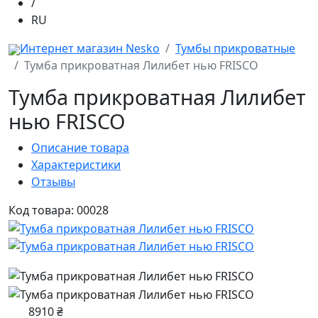
/
RU
Интернет магазин Nesko
Тумбы прикроватные
Тумба прикроватная Лилибет нью FRISCO
Тумба прикроватная Лилибет
нью FRISCO
Описание товара
Характеристики
Отзывы
Код товара: 00028
8910 ₴