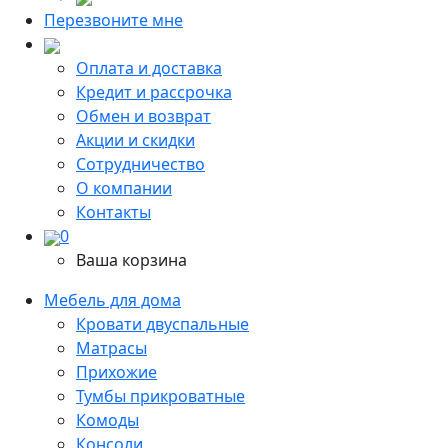
Перезвоните мне
Оплата и доставка
Кредит и рассрочка
Обмен и возврат
Акции и скидки
Сотрудничество
О компании
Контакты
0
Ваша корзина
Мебель для дома
Кровати двуспальные
Матрасы
Прихожие
Тумбы прикроватные
Комоды
Консоли