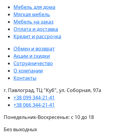
Мебель для дома
Мягкая мебель
Мебель на заказ
Оплата и доставка
Кредит и рассрочка
Обмен и возврат
Акции и скидки
Сотрудничество
О компании
Контакты
г. Павлоград, ТЦ "Куб", ул. Соборная, 97а
+38 099 344-21-41
+38 066 344-21-41
Понедельник-Воскресенье: с 10 до 18
Без выходных