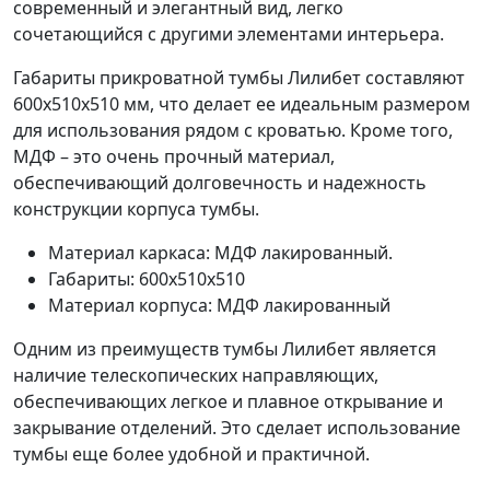
современный и элегантный вид, легко
сочетающийся с другими элементами интерьера.
Габариты прикроватной тумбы Лилибет составляют
600x510x510 мм, что делает ее идеальным размером
для использования рядом с кроватью. Кроме того,
МДФ – это очень прочный материал,
обеспечивающий долговечность и надежность
конструкции корпуса тумбы.
Материал каркаса: МДФ лакированный.
Габариты: 600x510x510
Материал корпуса: МДФ лакированный
Одним из преимуществ тумбы Лилибет является
наличие телескопических направляющих,
обеспечивающих легкое и плавное открывание и
закрывание отделений. Это сделает использование
тумбы еще более удобной и практичной.