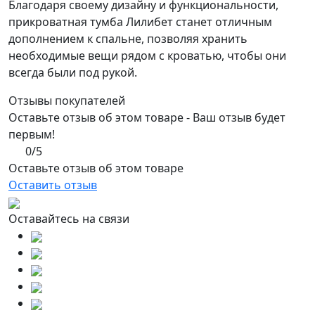
Благодаря своему дизайну и функциональности,
прикроватная тумба Лилибет станет отличным
дополнением к спальне, позволяя хранить
необходимые вещи рядом с кроватью, чтобы они
всегда были под рукой.
Отзывы покупателей
Оставьте отзыв об этом товаре - Ваш отзыв будет
первым!
0/5
Оставьте отзыв об этом товаре
Оставить отзыв
Оставайтесь на связи