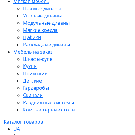
Мягкая мебель
Прямые диваны
Угловые диваны
Модульные диваны
Мягкие кресла
Пуфики
Раскладные диваны
Мебель на заказ
Шкафы-купе
Кухни
Прихожие
Детские
Гардеробы
Скинали
Раздвижные системы
Компьютерные столы
Каталог товаров
UA