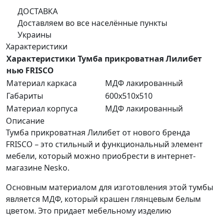
ДОСТАВКА
Доставляем во все населённые пункты
Украины
Характеристики
Характеристики Тумба прикроватная Лилибет
нью FRISCO
Материал каркаса
МДФ лакированный
Габариты
600x510x510
Материал корпуса
МДФ лакированный
Описание
Тумба прикроватная Лилибет от нового бренда
FRISCO – это стильный и функциональный элемент
мебели, который можно приобрести в интернет-
магазине Nesko.
Основным материалом для изготовления этой тумбы
является МДФ, который крашен глянцевым белым
цветом. Это придает мебельному изделию