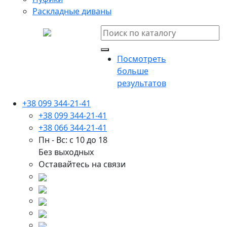
Раскладные диваны
Посмотреть
больше
результатов
+38 099 344-21-41
+38 099 344-21-41
+38 066 344-21-41
Пн - Вс: с 10 до 18
Без выходных
Оставайтесь на связи