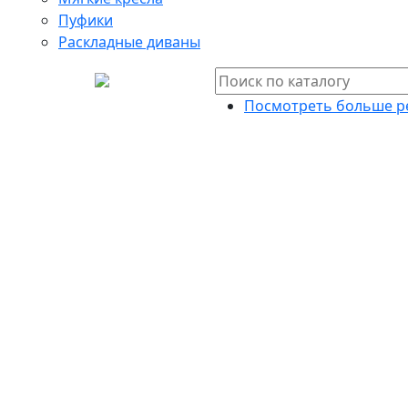
Пуфики
Раскладные диваны
Посмотреть больше р