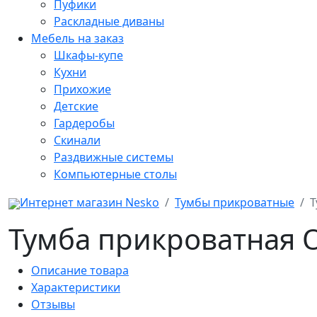
Пуфики
Раскладные диваны
Мебель на заказ
Шкафы-купе
Кухни
Прихожие
Детские
Гардеробы
Скинали
Раздвижные системы
Компьютерные столы
Интернет магазин Nesko
Тумбы прикроватные
Т
Тумба прикроватная 
Описание товара
Характеристики
Отзывы