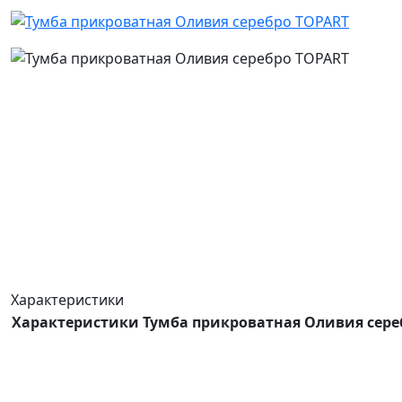
Характеристики
Характеристики Тумба прикроватная Оливия сере