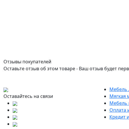
Отзывы покупателей
Оставьте отзыв об этом товаре - Ваш отзыв будет пер
Мебель 
Оставайтесь на связи
Мягкая 
Мебель 
Оплата 
Кредит 