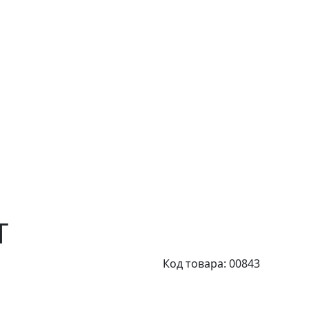
T
Код товара: 00843