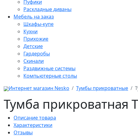
Пуфики
Раскладные диваны
Мебель на заказ
Шкафы-купе
Кухни
Прихожие
Детские
Гардеробы
Скинали
Раздвижные системы
Компьютерные столы
Интернет магазин Nesko
Тумбы прикроватные
Т
Тумба прикроватная 
Описание товара
Характеристики
Отзывы