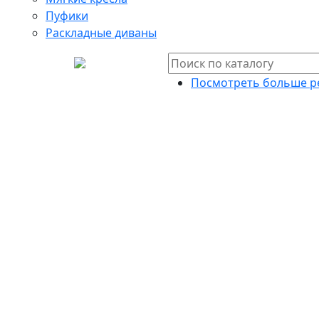
Пуфики
Раскладные диваны
Посмотреть больше р