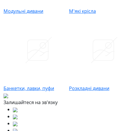
Модульні дивани
М'які крісла
Банкетки, лавки, пуфи
Розкладні дивани
Залишайтеся на зв'язку