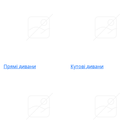
Прямі дивани
Кутові дивани