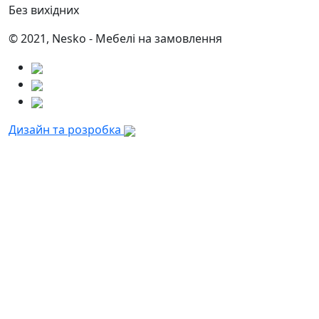
Без вихідних
© 2021, Nesko - Мебелі на замовлення
Дизайн та розробка