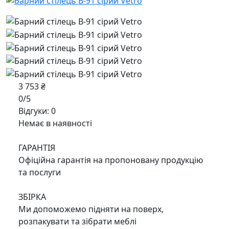
3 753 ₴
0/5
Відгуки: 0
Немає в наявності
ГАРАНТІЯ
Офіційна гарантія на пропоновану продукцію
та послуги
ЗБІРКА
Ми допоможемо підняти на поверх,
розпакувати та зібрати меблі