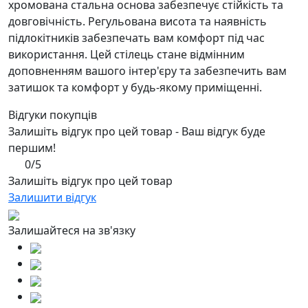
хромована стальна основа забезпечує стійкість та
довговічність. Регульована висота та наявність
підлокітників забезпечать вам комфорт під час
використання. Цей стілець стане відмінним
доповненням вашого інтер'єру та забезпечить вам
затишок та комфорт у будь-якому приміщенні.
Відгуки покупців
Залишіть відгук про цей товар - Ваш відгук буде
першим!
0/5
Залишіть відгук про цей товар
Залишити відгук
Залишайтеся на зв'язку