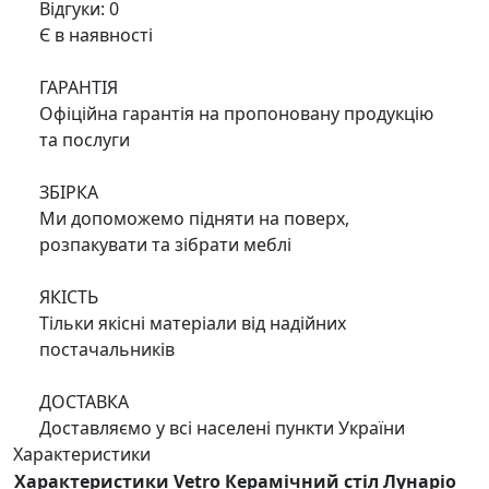
Відгуки: 0
Є в наявності
ГАРАНТІЯ
Офіційна гарантія на пропоновану продукцію
та послуги
ЗБІРКА
Ми допоможемо підняти на поверх,
розпакувати та зібрати меблі
ЯКІСТЬ
Тільки якісні матеріали від надійних
постачальників
ДОСТАВКА
Доставляємо у всі населені пункти України
Характеристики
Характеристики Vetro Керамічний стіл Лунаріо