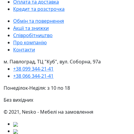
Оплата та доставка
Кредит та розстрочка
Обмін та повернення
Акції та знижки
Співробітництво
Про компанію
Контакти
м. Павлоград, ТЦ "Куб", вул. Соборна, 97а
+38 099 344-21-41
+38 066 344-21-41
Понеділок-Неділя: з 10 по 18
Без вихідних
© 2021, Nesko - Мебелі на замовлення