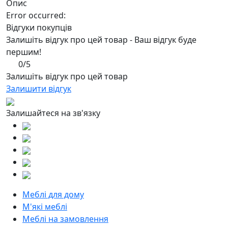
Опис
Error occurred:
Відгуки покупців
Залишіть відгук про цей товар - Ваш відгук буде
першим!
0/5
Залишіть відгук про цей товар
Залишити відгук
Залишайтеся на зв'язку
Меблі для дому
М'які меблі
Меблі на замовлення