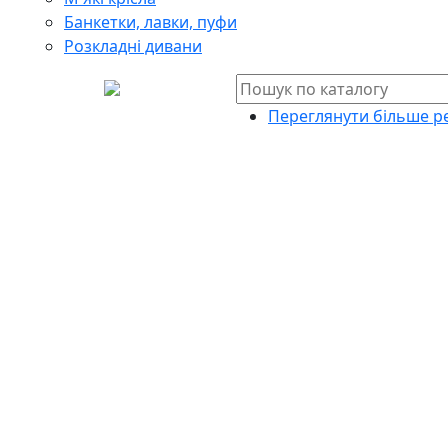
Банкетки, лавки, пуфи
Розкладні дивани
Переглянути більше ре