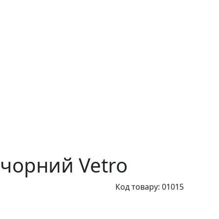
 чорний Vetro
Код товару: 01015