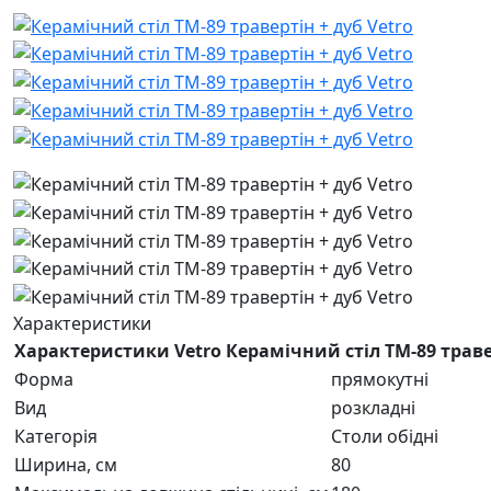
Характеристики
Характеристики Vetro Керамічний стіл TM-89 траве
Форма
прямокутні
Вид
розкладні
Категорія
Столи обідні
Ширина, см
80