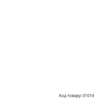
Код товару: 01014