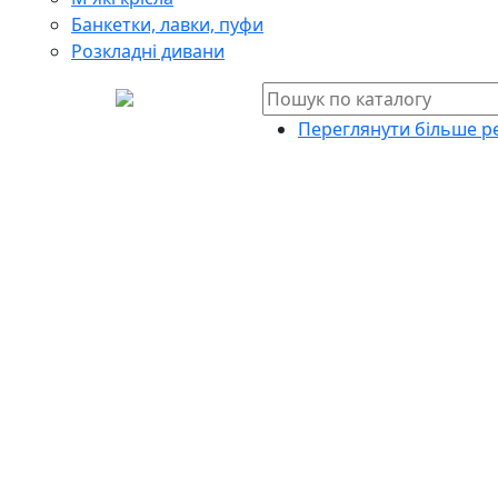
Банкетки, лавки, пуфи
Розкладні дивани
Переглянути більше ре