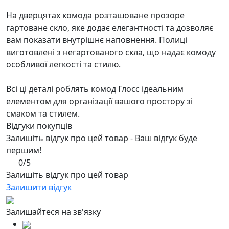
На дверцятах комода розташоване прозоре
гартоване скло, яке додає елегантності та дозволяє
вам показати внутрішнє наповнення. Полиці
виготовлені з негартованого скла, що надає комоду
особливої легкості та стилю.
Всі ці деталі роблять комод Глосс ідеальним
елементом для організації вашого простору зі
смаком та стилем.
Відгуки покупців
Залишіть відгук про цей товар - Ваш відгук буде
першим!
0/5
Залишіть відгук про цей товар
Залишити відгук
Залишайтеся на зв'язку