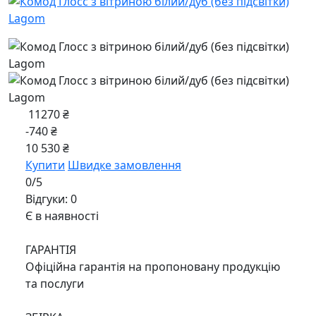
11270 ₴
-740 ₴
10 530 ₴
Купити
Швидке замовлення
0/5
Відгуки: 0
Є в наявності
ГАРАНТІЯ
Офіційна гарантія на пропоновану продукцію
та послуги