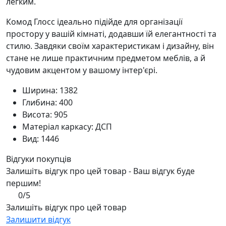
легким.
Комод Глосс ідеально підійде для організації
простору у вашій кімнаті, додавши їй елегантності та
стилю. Завдяки своїм характеристикам і дизайну, він
стане не лише практичним предметом меблів, а й
чудовим акцентом у вашому інтер'єрі.
Ширина: 1382
Глибина: 400
Висота: 905
Матеріал каркасу: ДСП
Вид: 1446
Відгуки покупців
Залишіть відгук про цей товар - Ваш відгук буде
першим!
0/5
Залишіть відгук про цей товар
Залишити відгук