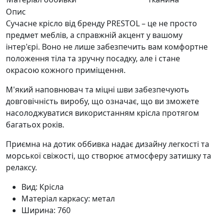
Опис
Сучасне крісло від бренду PRESTOL – це не просто
предмет меблів, а справжній акцент у вашому
інтер'єрі. Воно не лише забезпечить вам комфортне
положення тіла та зручну посадку, але і стане
окрасою кожного приміщення.
М'який наповнювач та міцні шви забезпечують
довговічність виробу, що означає, що ви зможете
насолоджуватися використанням крісла протягом
багатьох років.
Приємна на дотик оббивка надає дизайну легкості та
морської свіжості, що створює атмосферу затишку та
релаксу.
Вид: Крісла
Матеріал каркасу: метал
Ширина: 760