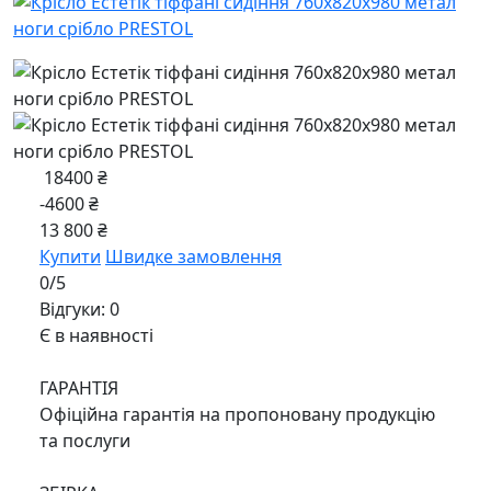
18400 ₴
-4600 ₴
13 800 ₴
Купити
Швидке замовлення
0/5
Відгуки: 0
Є в наявності
ГАРАНТІЯ
Офіційна гарантія на пропоновану продукцію
та послуги