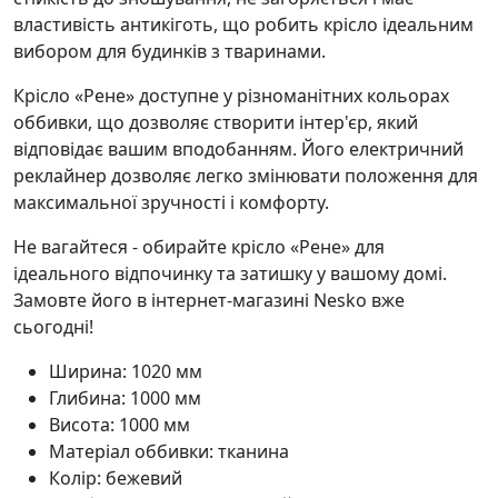
властивість антикіготь, що робить крісло ідеальним
вибором для будинків з тваринами.
Крісло «Рене» доступне у різноманітних кольорах
оббивки, що дозволяє створити інтер'єр, який
відповідає вашим вподобанням. Його електричний
реклайнер дозволяє легко змінювати положення для
максимальної зручності і комфорту.
Не вагайтеся - обирайте крісло «Рене» для
ідеального відпочинку та затишку у вашому домі.
Замовте його в інтернет-магазині Nesko вже
сьогодні!
Ширина: 1020 мм
Глибина: 1000 мм
Висота: 1000 мм
Матеріал оббивки: тканина
Колір: бежевий