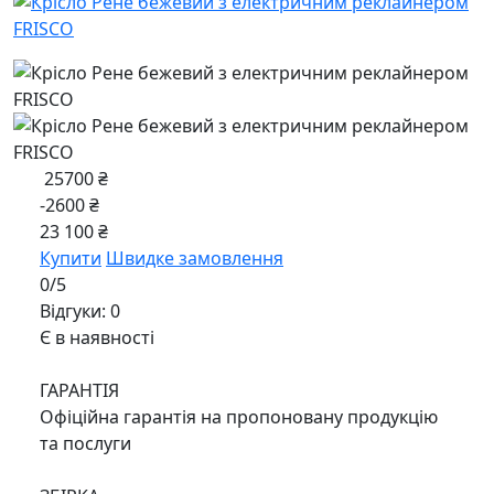
25700 ₴
-2600 ₴
23 100 ₴
Купити
Швидке замовлення
0/5
Відгуки: 0
Є в наявності
ГАРАНТІЯ
Офіційна гарантія на пропоновану продукцію
та послуги