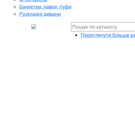
Банкетки, лавки, пуфи
Розкладні дивани
Переглянути більше ре