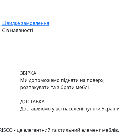
и
Швидке замовлення
Є в наявності
ЗБІРКА
Ми допоможемо підняти на поверх,
розпакувати та зібрати меблі
ДОСТАВКА
Доставляємо у всі населені пункти України
RISCO - це елегантний та стильний елемент меблів,