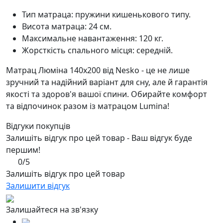
Тип матраца: пружини кишенькового типу.
Висота матраца: 24 см.
Максимальне навантаження: 120 кг.
Жорсткість спального місця: середній.
Матрац Люміна 140x200 від Nesko - це не лише
зручний та надійний варіант для сну, але й гарантія
якості та здоров'я вашої спини. Обирайте комфорт
та відпочинок разом із матрацом Lumina!
Відгуки покупців
Залишіть відгук про цей товар - Ваш відгук буде
першим!
0/5
Залишіть відгук про цей товар
Залишити відгук
Залишайтеся на зв'язку