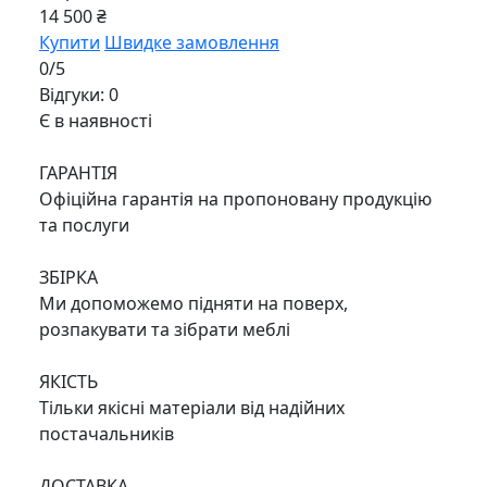
14 500 ₴
Купити
Швидке замовлення
0/5
Відгуки: 0
Є в наявності
ГАРАНТІЯ
Офіційна гарантія на пропоновану продукцію
та послуги
ЗБІРКА
Ми допоможемо підняти на поверх,
розпакувати та зібрати меблі
ЯКІСТЬ
Тільки якісні матеріали від надійних
постачальників
ДОСТАВКА