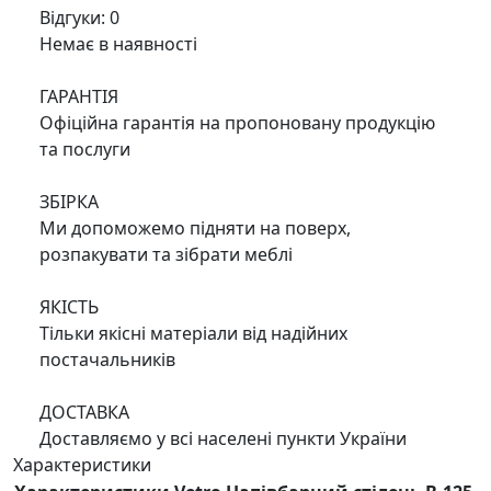
Відгуки: 0
Немає в наявності
ГАРАНТІЯ
Офіційна гарантія на пропоновану продукцію
та послуги
ЗБІРКА
Ми допоможемо підняти на поверх,
розпакувати та зібрати меблі
ЯКІСТЬ
Тільки якісні матеріали від надійних
постачальників
ДОСТАВКА
Доставляємо у всі населені пункти України
Характеристики