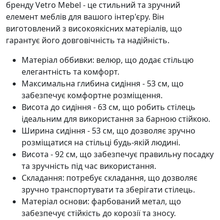
бренду Vetro Mebel - це стильний та зручний
елемент меблів для вашого інтер'єру. Він
виготовлений з високоякісних матеріалів, що
гарантує його довговічність та надійність.
Матеріал оббивки: велюр, що додає стільцю
елегантність та комфорт.
Максимальна глибина сидіння - 53 см, що
забезпечує комфортне розміщення.
Висота до сидіння - 63 см, що робить стілець
ідеальним для використання за барною стійкою.
Ширина сидіння - 53 см, що дозволяє зручно
розміщатися на стільці будь-якій людині.
Висота - 92 см, що забезпечує правильну посадку
та зручність під час використання.
Складання: потребує складання, що дозволяє
зручно транспортувати та зберігати стілець.
Матеріал основи: фарбований метал, що
забезпечує стійкість до корозії та зносу.