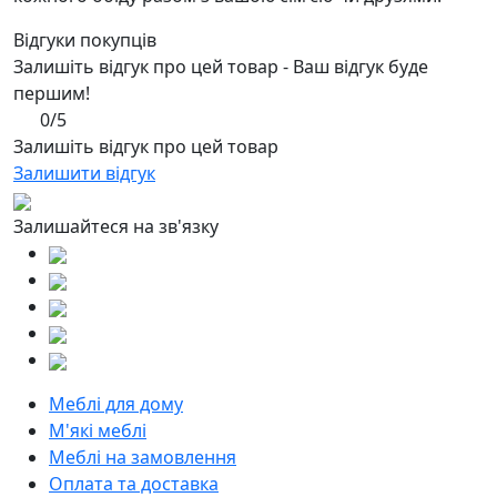
Відгуки покупців
Залишіть відгук про цей товар - Ваш відгук буде
першим!
0/5
Залишіть відгук про цей товар
Залишити відгук
Залишайтеся на зв'язку
Меблі для дому
М'які меблі
Меблі на замовлення
Оплата та доставка