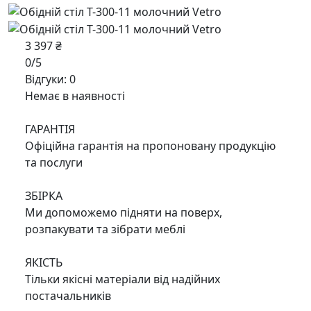
3 397 ₴
0/5
Відгуки: 0
Немає в наявності
ГАРАНТІЯ
Офіційна гарантія на пропоновану продукцію
та послуги
ЗБІРКА
Ми допоможемо підняти на поверх,
розпакувати та зібрати меблі
ЯКІСТЬ
Тільки якісні матеріали від надійних
постачальників