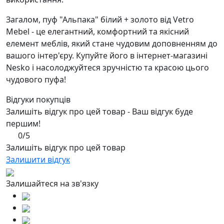
Загалом, пуф "Альпака" білий + золото від Vetro
Mebel - це елегантний, комфортний та якісний
елемент меблів, який стане чудовим доповненням до
вашого інтер'єру. Купуйте його в інтернет-магазині
Nesko і насолоджуйтеся зручністю та красою цього
чудового пуфа!
Відгуки покупців
Залишіть відгук про цей товар - Ваш відгук буде
першим!
0/5
Залишіть відгук про цей товар
Залишити відгук
Залишайтеся на зв'язку