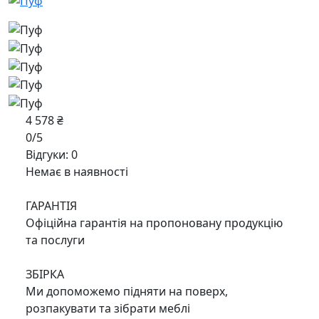
4 578 ₴
0/5
Відгуки: 0
Немає в наявності
ГАРАНТІЯ
Офіційна гарантія на пропоновану продукцію
та послуги
ЗБІРКА
Ми допоможемо підняти на поверх,
розпакувати та зібрати меблі