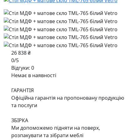
26 838 ₴
0/5
Відгуки: 0
Немає в наявності
ГАРАНТІЯ
Офіційна гарантія на пропоновану продукцію
та послуги
ЗБІРКА
Ми допоможемо підняти на поверх,
розпакувати та зібрати меблі