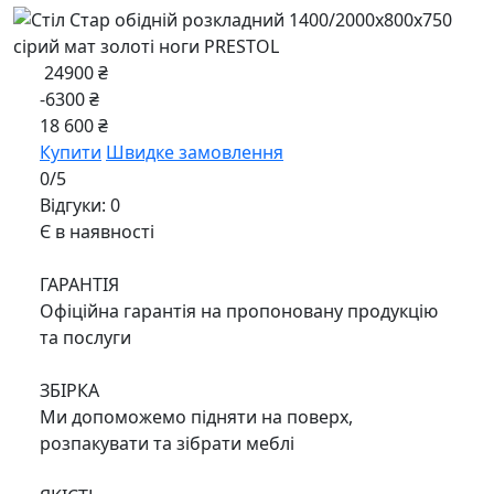
24900 ₴
-6300 ₴
18 600 ₴
Купити
Швидке замовлення
0/5
Відгуки: 0
Є в наявності
ГАРАНТІЯ
Офіційна гарантія на пропоновану продукцію
та послуги
ЗБІРКА
Ми допоможемо підняти на поверх,
розпакувати та зібрати меблі