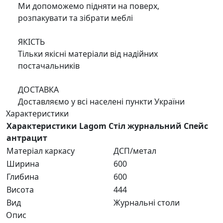
Ми допоможемо підняти на поверх,
розпакувати та зібрати меблі
ЯКІСТЬ
Тільки якісні матеріали від надійних
постачальників
ДОСТАВКА
Доставляємо у всі населені пункти України
Характеристики
Характеристики Lagom Стіл журнальний Спейс
антрацит
Матеріал каркасу
ДСП/метал
Ширина
600
Глибина
600
Висота
444
Вид
Журнальні столи
Опис