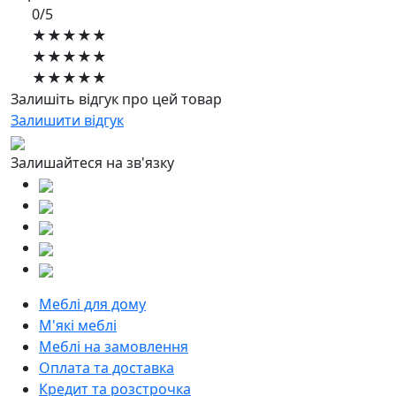
0/5
★★★★★
★★★★★
★★★★★
Залишіть відгук про цей товар
Залишити відгук
Залишайтеся на зв'язку
Меблі для дому
М'які меблі
Меблі на замовлення
Оплата та доставка
Кредит та розстрочка