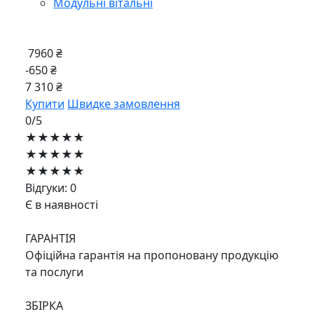
Модульні вітальні
7960 ₴
-650 ₴
7 310 ₴
Купити
Швидке замовлення
0/5
★★★★★
★★★★★
★★★★★
Відгуки: 0
Є в наявності
ГАРАНТІЯ
Офіційна гарантія на пропоновану продукцію
та послуги
ЗБІРКА