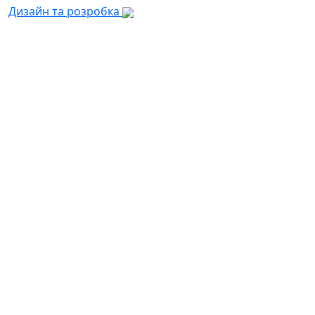
Дизайн та розробка