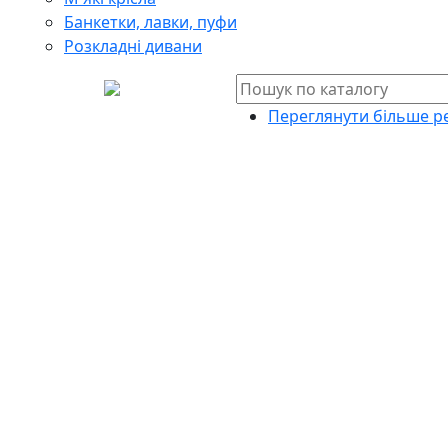
Банкетки, лавки, пуфи
Розкладні дивани
Переглянути більше ре