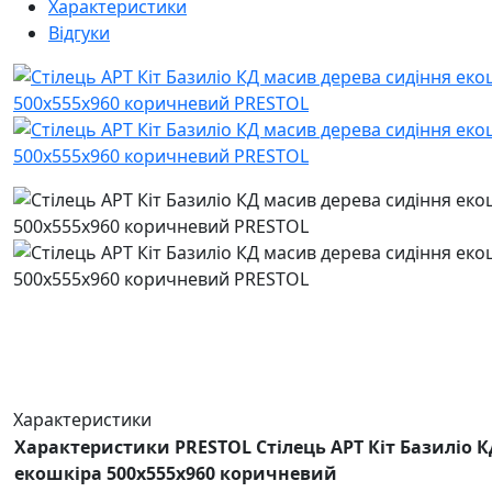
Характеристики
Відгуки
Характеристики
Характеристики PRESTOL Стілець АРТ Кіт Базиліо 
екошкіра 500x555x960 коричневий