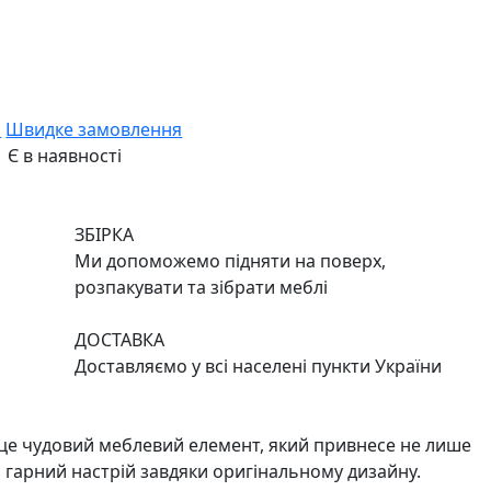
и
Швидке замовлення
Є в наявності
ЗБІРКА
Ми допоможемо підняти на поверх,
розпакувати та зібрати меблі
ДОСТАВКА
Доставляємо у всі населені пункти України
 - це чудовий меблевий елемент, який привнесе не лише
й гарний настрій завдяки оригінальному дизайну.