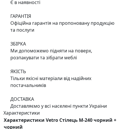
Є в наявності
ГАРАНТІЯ
Офіційна гарантія на пропоновану продукцію
та послуги
ЗБІРКА
Ми допоможемо підняти на поверх,
розпакувати та зібрати меблі
ЯКІСТЬ
Тільки якісні матеріали від надійних
постачальників
ДОСТАВКА
Доставляємо у всі населені пункти України
Характеристики
Характеристики Vetro Стілець M-240 чорний +
чорний