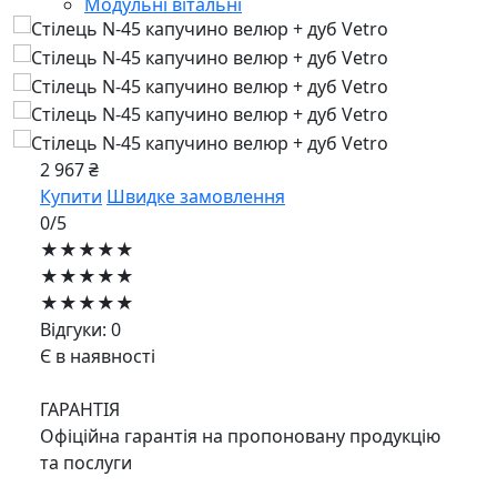
Модульні вітальні
2 967 ₴
Купити
Швидке замовлення
0/5
★★★★★
★★★★★
★★★★★
Відгуки: 0
Є в наявності
ГАРАНТІЯ
Офіційна гарантія на пропоновану продукцію
та послуги