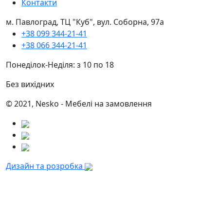
Контакти
м. Павлоград, ТЦ "Куб", вул. Соборна, 97а
+38 099 344-21-41
+38 066 344-21-41
Понеділок-Неділя: з 10 по 18
Без вихідних
© 2021, Nesko - Мебелі на замовлення
Дизайн та розробка